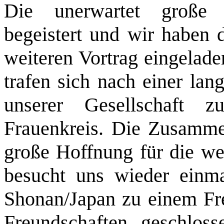
Die unerwartet große 
begeistert und wir haben 
weiteren Vortrag eingelade
trafen sich nach einer la
unserer Gesellschaft z
Frauenkreis. Die Zusammen
große Hoffnung für die we
besucht uns wieder einma
Shonan/Japan zu einem Fr
Freundschaften geschloss