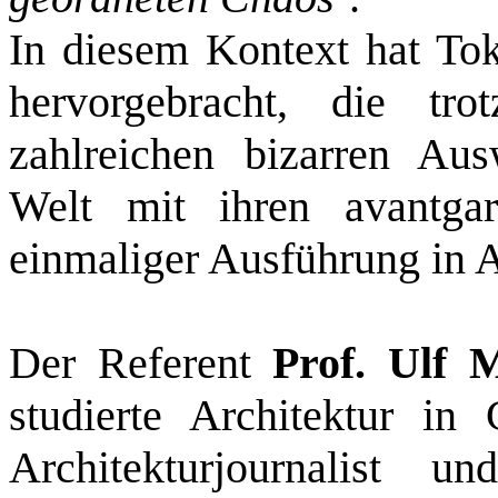
In diesem Kontext hat Tok
hervorgebracht, die tr
zahlreichen bizarren Au
Welt mit ihren avantgar
einmaliger Ausführung in A
Der Referent
Prof. Ulf 
studierte Architektur in
Architekturjournalist un