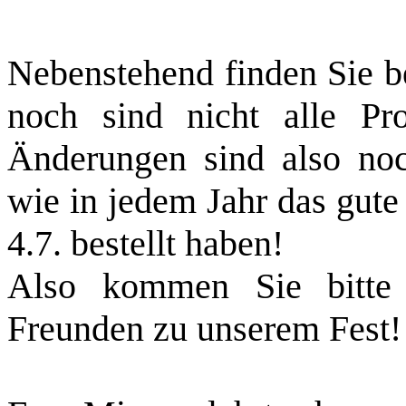
Nebenstehend finden Sie be
noch sind nicht alle Pro
Änderungen sind also noc
wie in jedem Jahr das gute 
4.7. bestellt haben!
Also kommen Sie bitte 
Freunden zu unserem Fest!