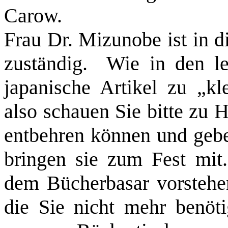
Carow.
Frau Dr. Mizunobe ist in 
zuständig. Wie in den le
japanische Artikel zu „kl
also schauen Sie bitte zu 
entbehren können und gebe
bringen sie zum Fest mit
dem Bücherbasar vorsteh
die Sie nicht mehr benöti