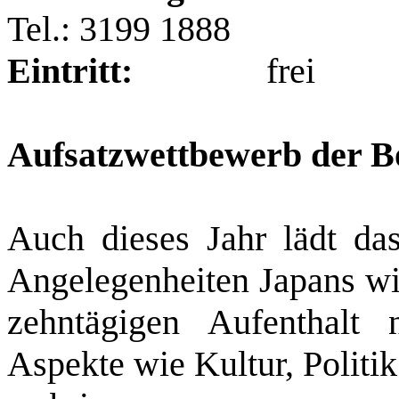
Tel.: 3199 1888
Eintritt:
frei
Aufsatzwettbewerb der B
Auch dieses Jahr lädt da
Angelegenheiten Japans wi
zehntägigen Aufenthalt
Aspekte wie Kultur, Politik