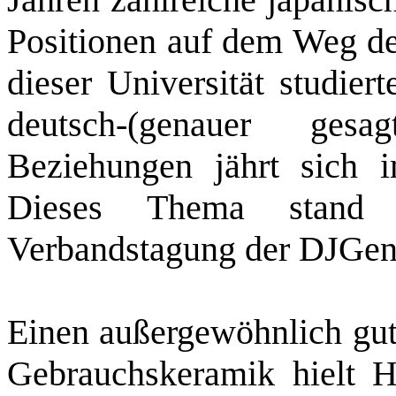
Positionen auf dem Weg de
dieser Universität studier
deutsch-(genauer gesa
Beziehungen jährt sich
Dieses Thema stand 
Verbandstagung der DJGen 
Einen außergewöhnlich gut
Gebrauchskeramik hielt 