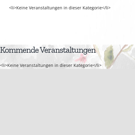
<li>Keine Veranstaltungen in dieser Kategorie</li>
Kommende Veranstaltungen
<li>Keine Veranstaltungen in dieser Kategorie</li>