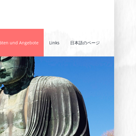
täten und Angebote
Links
日本語のページ