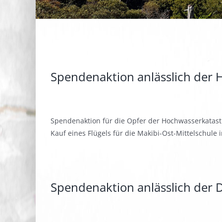
Spendenaktion anlässlich der 
Spendenaktion für die Opfer der Hochwasserkatast
Kauf eines Flügels für die Makibi-Ost-Mittelschule i
Spendenaktion anlässlich der 