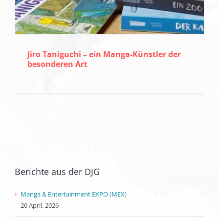
Jiro Taniguchi – ein Manga-Künstler der
besonderen Art
Berichte aus der DJG
Manga & Entertainment EXPO (MEX)
20 April, 2026