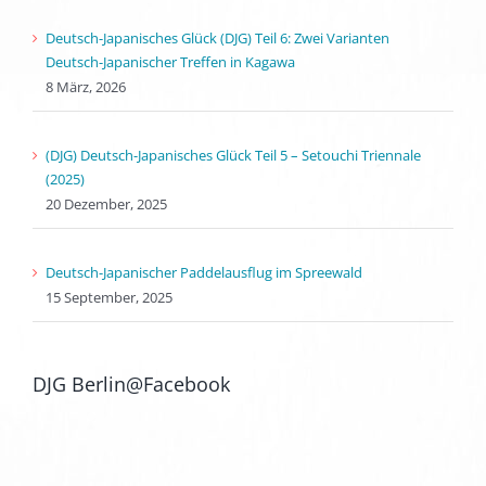
Deutsch-Japanisches Glück (DJG) Teil 6: Zwei Varianten
Deutsch-Japanischer Treffen in Kagawa
8 März, 2026
(DJG) Deutsch-Japanisches Glück Teil 5 – Setouchi Triennale
(2025)
20 Dezember, 2025
Deutsch-Japanischer Paddelausflug im Spreewald
15 September, 2025
DJG Berlin@Facebook