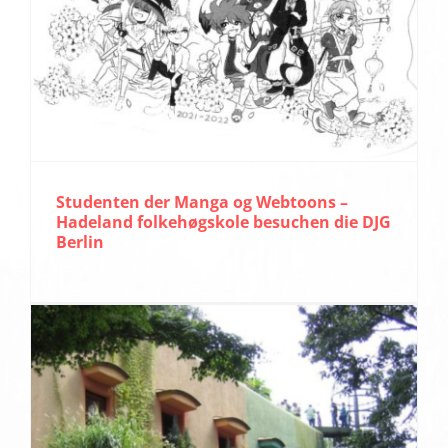
Studenten der Manga og Webtoons –
Hadeland folkehøgskole besuchen die DJG
Berlin