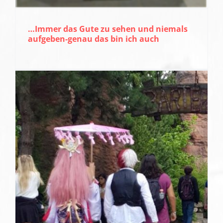
…Immer das Gute zu sehen und niemals
aufgeben-genau das bin ich auch