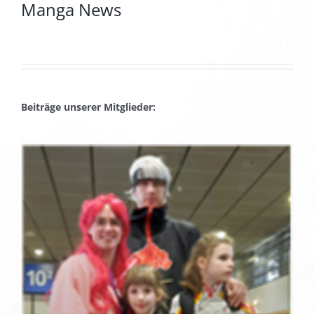
Manga News
Beiträge unserer Mitglieder: