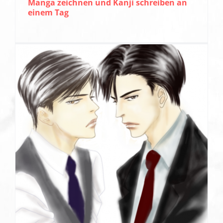
Manga zeichnen und Kanji schreiben an
einem Tag