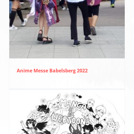
Anime Messe Babelsberg 2022