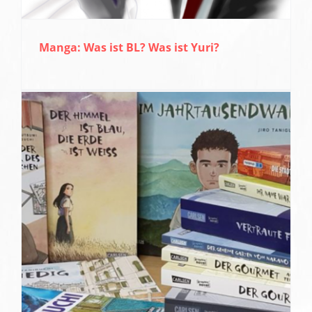
Manga: Was ist BL? Was ist Yuri?