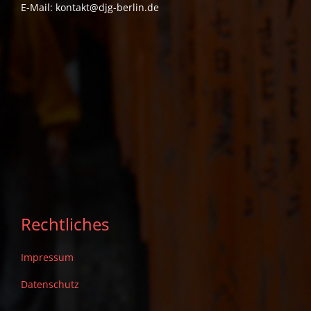
E-Mail:
kontakt@djg-berlin.de
Rechtliches
Impressum
Datenschutz