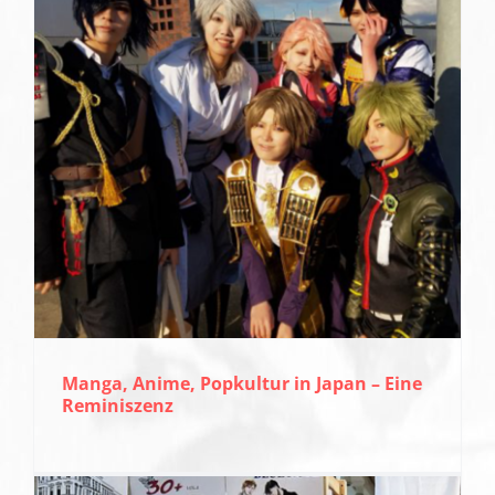
Manga, Anime, Popkultur in Japan – Eine
Reminiszenz