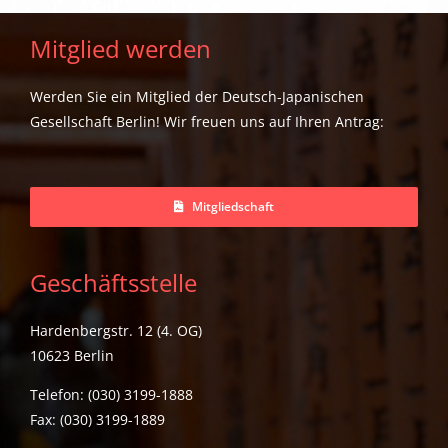
Mitglied werden
Werden Sie ein Mitglied der Deutsch-Japanischen
Gesellschaft Berlin! Wir freuen uns auf Ihren Antrag:
Mitgliedschaft
Geschäftsstelle
Hardenbergstr. 12 (4. OG)
10623 Berlin
Telefon: (030) 3199-1888
Fax: (030) 3199-1889