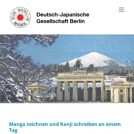
Skip
to
content
Manga zeichnen und Kanji schreiben an einem
Tag