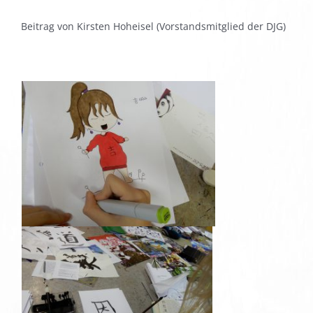
Beitrag von Kirsten Hoheisel (Vorstandsmitglied der DJG)