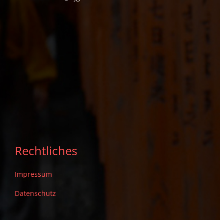
Rechtliches
Impressum
Datenschutz