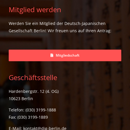
Mitglied werden
Werden Sie ein Mitglied der Deutsch-Japanischen
Gesellschaft Berlin! Wir freuen uns auf Ihren Antrag:
Mitgliedschaft
Geschäftsstelle
Hardenbergstr. 12 (4. OG)
10623 Berlin
Telefon: (030) 3199-1888
Fax: (030) 3199-1889
E-Mail:
kontakt@djg-berlin.de