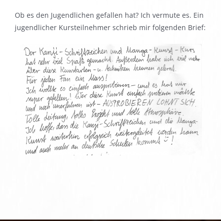
Ob es den Jugendlichen gefallen hat? Ich vermute es. Ein
jugendlicher Kursteilnehmer schrieb mir folgenden Brief: