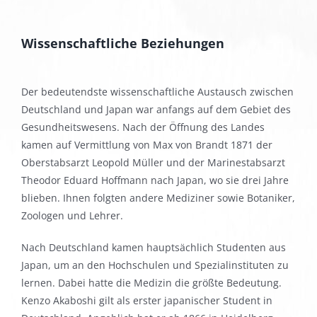
Wissenschaftliche Beziehungen
Der bedeutendste wissenschaftliche Austausch zwischen
Deutschland und Japan war anfangs auf dem Gebiet des
Gesundheitswesens. Nach der Öffnung des Landes
kamen auf Vermittlung von Max von Brandt 1871 der
Oberstabsarzt Leopold Müller und der Marinestabsarzt
Theodor Eduard Hoffmann nach Japan, wo sie drei Jahre
blieben. Ihnen folgten andere Mediziner sowie Botaniker,
Zoologen und Lehrer.
Nach Deutschland kamen hauptsächlich Studenten aus
Japan, um an den Hochschulen und Spezialinstituten zu
lernen. Dabei hatte die Medizin die größte Bedeutung.
Kenzo Akaboshi gilt als erster japanischer Student in