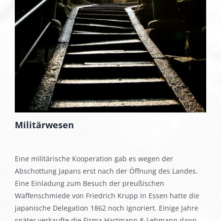
Militärwesen
Eine militärische Kooperation gab es wegen der
Abschottung Japans erst nach der Öffnung des Landes.
Eine Einladung zum Besuch der preußischen
Waffenschmiede von Friedrich Krupp in Essen hatte die
japanische Delegation 1862 noch ignoriert. Einige Jahre
später verkaufte die Firma Hartmann & Lehmann dann