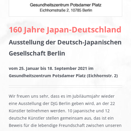
160 Jahre Japan-Deutschland
Ausstellung der Deutsch-Japanischen
Gesellschaft Berlin
vom 25. Januar bis 18. September 2021
im
Gesundheitszentrum Potsdamer Platz (Eichhornstr. 2)
Wir freuen uns sehr, dass es im Jubiläumsjahr wieder
eine Ausstellung der DJG Berlin geben wird, an der 22
Künstler teilnehmen werden. 10 japanische und 12
deutsche Künstler stellen gemeinsam aus, das ist ein
Beweis für die lebendige Freundschaft zwischen unseren