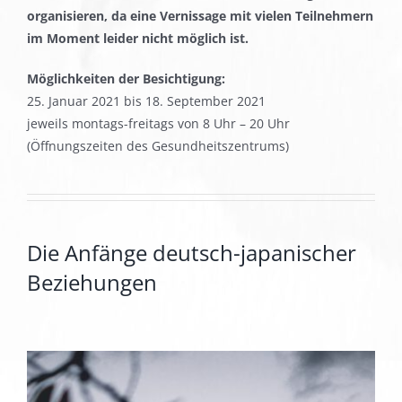
organisieren, da eine Vernissage mit vielen Teilnehmern
im Moment leider nicht möglich ist.
Möglichkeiten der Besichtigung:
25. Januar 2021 bis 18. September 2021
jeweils montags-freitags von 8 Uhr – 20 Uhr
(Öffnungszeiten des Gesundheitszentrums)
Die Anfänge deutsch-japanischer
Beziehungen