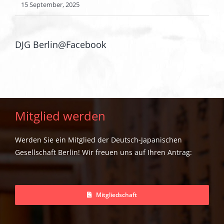
15 September, 2025
DJG Berlin@Facebook
Mitglied werden
Werden Sie ein Mitglied der Deutsch-Japanischen
Gesellschaft Berlin! Wir freuen uns auf Ihren Antrag:
Mitgliedschaft