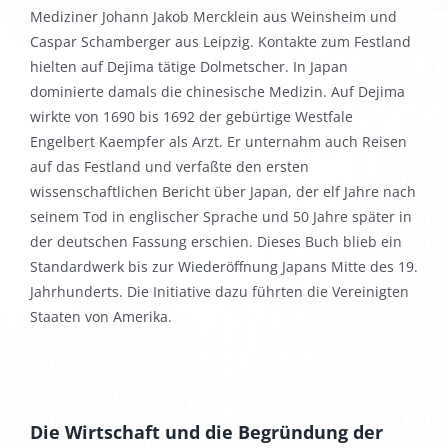
Mediziner Johann Jakob Mercklein aus Weinsheim und
Caspar Schamberger aus Leipzig. Kontakte zum Festland
hielten auf Dejima tätige Dolmetscher. In Japan
dominierte damals die chinesische Medizin. Auf Dejima
wirkte von 1690 bis 1692 der gebürtige Westfale
Engelbert Kaempfer als Arzt. Er unternahm auch Reisen
auf das Festland und verfaßte den ersten
wissenschaftlichen Bericht über Japan, der elf Jahre nach
seinem Tod in englischer Sprache und 50 Jahre später in
der deutschen Fassung erschien. Dieses Buch blieb ein
Standardwerk bis zur Wiederöffnung Japans Mitte des 19.
Jahrhunderts. Die Initiative dazu führten die Vereinigten
Staaten von Amerika.
Die Wirtschaft und die Begründung der