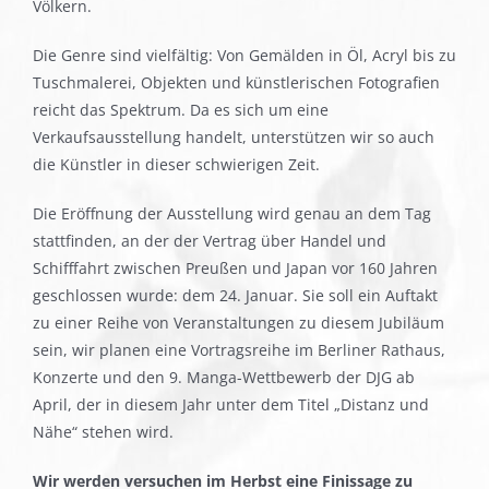
Völkern.
Die Genre sind vielfältig: Von Gemälden in Öl, Acryl bis zu
Tuschmalerei, Objekten und künstlerischen Fotografien
reicht das Spektrum. Da es sich um eine
Verkaufsausstellung handelt, unterstützen wir so auch
die Künstler in dieser schwierigen Zeit.
Die Eröffnung der Ausstellung wird genau an dem Tag
stattfinden, an der der Vertrag über Handel und
Schifffahrt zwischen Preußen und Japan vor 160 Jahren
geschlossen wurde: dem 24. Januar. Sie soll ein Auftakt
zu einer Reihe von Veranstaltungen zu diesem Jubiläum
sein, wir planen eine Vortragsreihe im Berliner Rathaus,
Konzerte und den 9. Manga-Wettbewerb der DJG ab
April, der in diesem Jahr unter dem Titel „Distanz und
Nähe“ stehen wird.
Wir werden versuchen im Herbst eine Finissage zu