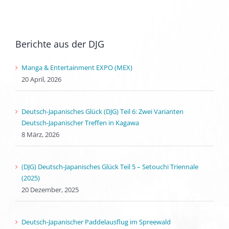
Berichte aus der DJG
Manga & Entertainment EXPO (MEX)
20 April, 2026
Deutsch-Japanisches Glück (DJG) Teil 6: Zwei Varianten
Deutsch-Japanischer Treffen in Kagawa
8 März, 2026
(DJG) Deutsch-Japanisches Glück Teil 5 – Setouchi Triennale
(2025)
20 Dezember, 2025
Deutsch-Japanischer Paddelausflug im Spreewald