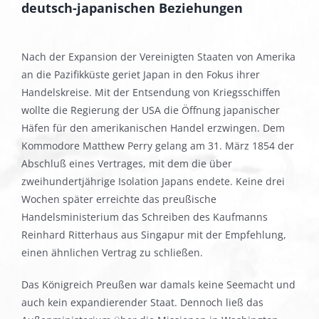
deutsch-japanischen Beziehungen
Nach der Expansion der Vereinigten Staaten von Amerika
an die Pazifikküste geriet Japan in den Fokus ihrer
Handelskreise. Mit der Entsendung von Kriegsschiffen
wollte die Regierung der USA die Öffnung japanischer
Häfen für den amerikanischen Handel erzwingen. Dem
Kommodore Matthew Perry gelang am 31. März 1854 der
Abschluß eines Vertrages, mit dem die über
zweihundertjährige Isolation Japans endete. Keine drei
Wochen später erreichte das preußische
Handelsministerium das Schreiben des Kaufmanns
Reinhard Ritterhaus aus Singapur mit der Empfehlung,
einen ähnlichen Vertrag zu schließen.
Das Königreich Preußen war damals keine Seemacht und
auch kein expandierender Staat. Dennoch ließ das