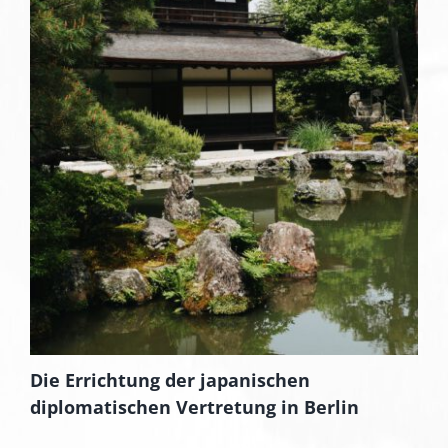
Die Errichtung der japanischen
diplomatischen Vertretung in Berlin