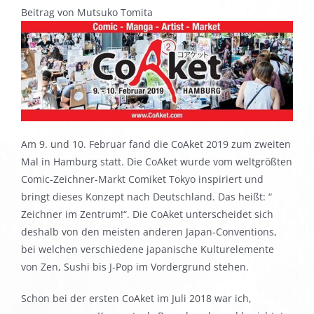
Beitrag von Mutsuko Tomita
Am 9. und 10. Februar fand die CoAket 2019 zum zweiten
Mal in Hamburg statt. Die CoAket wurde vom weltgrößten
Comic-Zeichner-Markt Comiket Tokyo inspiriert und
bringt dieses Konzept nach Deutschland. Das heißt: “
Zeichner im Zentrum!“. Die CoAket unterscheidet sich
deshalb von den meisten anderen Japan-Conventions,
bei welchen verschiedene japanische Kulturelemente
von Zen, Sushi bis J-Pop im Vordergrund stehen.
Schon bei der ersten CoAket im Juli 2018 war ich,