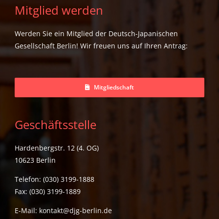
Mitglied werden
Werden Sie ein Mitglied der Deutsch-Japanischen
Gesellschaft Berlin! Wir freuen uns auf Ihren Antrag:
Mitgliedschaft
Geschäftsstelle
Hardenbergstr. 12 (4. OG)
10623 Berlin
Telefon: (030) 3199-1888
Fax: (030) 3199-1889
E-Mail:
kontakt@djg-berlin.de