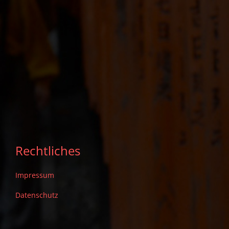
Rechtliches
Impressum
Datenschutz