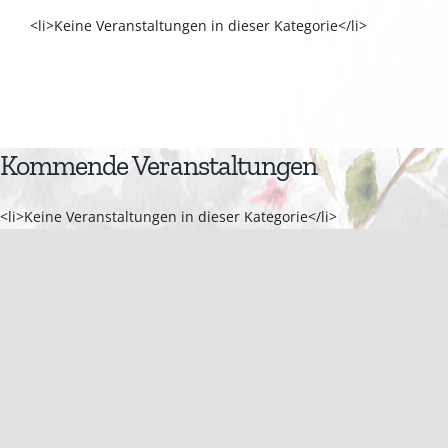
<li>Keine Veranstaltungen in dieser Kategorie</li>
Kommende Veranstaltungen
<li>Keine Veranstaltungen in dieser Kategorie</li>