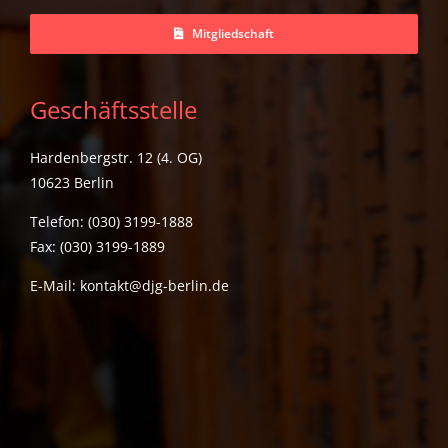
Mitgliedschaft
Geschäftsstelle
Hardenbergstr. 12 (4. OG)
10623 Berlin
Telefon: (030) 3199-1888
Fax: (030) 3199-1889
E-Mail:
kontakt@djg-berlin.de