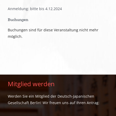
Anmeldung: bitte bis 4.12.2024
Buchungen
Buchungen sind für diese Veranstaltung nicht mehr
möglich.
Mitglied werden
Werden Sie ein Mitglied der Deutsch-Japanischen
Gesellschaft Berlin! Wir freuen uns auf Ihren Antrag: