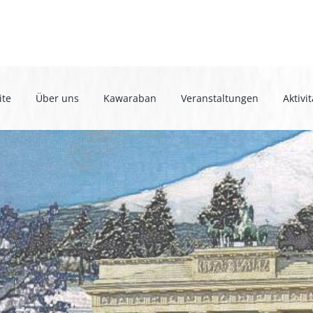
ite
Über uns
Kawaraban
Veranstaltungen
Aktivi