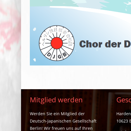
Mitglied werden
Gesc
Werden Sie ein Mitglied der
Hardenb
Deutsch-Japanischen Gesellschaft
10623 B
Berlin! Wir freuen uns auf Ihren