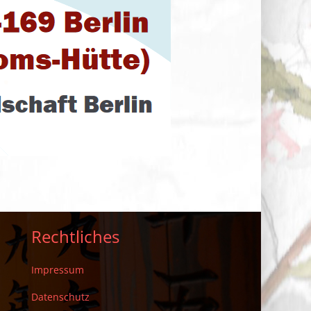
Rechtliches
Impressum
Datenschutz