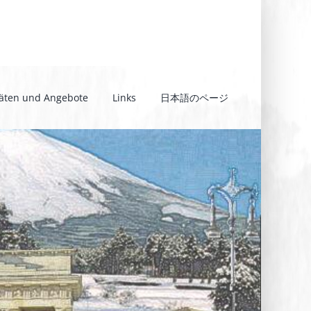
täten und Angebote
Links
日本語のページ