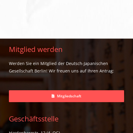
Mitglied werden
Werden Sie ein Mitglied der Deutsch-Japanischen
Gesellschaft Berlin! Wir freuen uns auf Ihren Antrag:
Mitgliedschaft
Geschäftsstelle
Hardenbergstr. 12 (4. OG)