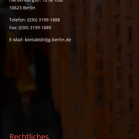
10623 Berlin
Telefon: (030) 3199-1888
Fax: (030) 3199-1889
E-Mail:
kontakt@djg-berlin.de
Rechtliches