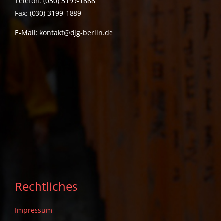
Telefon: (030) 3199-1888
Fax: (030) 3199-1889
E-Mail:
kontakt@djg-berlin.de
Rechtliches
Impressum