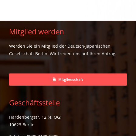
Mitglied werden
Werden Sie ein Mitglied der Deutsch-Japanischen
Gesellschaft Berlin! Wir freuen uns auf Ihren Antrag:
Mitgliedschaft
Geschäftsstelle
Hardenbergstr. 12 (4. OG)
10623 Berlin