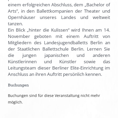
einem erfolgreichen Abschluss, dem „Bachelor of
Arts“, in den Ballettkompanien der Theater und
Opernhäuser unseres Landes und weltweit
tanzen.
Ein Blick „hinter die Kulissen“ wird Ihnen am 14.
November geboten mit einem Auftritt von
Mitgliedern des Landesjugendballetts Berlin an
der Staatlichen Ballettschule Berlin. Lernen Sie
die jungen japanischen und anderen
Künstlerinnen und Künstler sowie das
Leitungsteam dieser Berliner Elite-Einrichtung im
Anschluss an ihren Auftritt persönlich kennen.
Buchungen
Buchungen sind für diese Veranstaltung nicht mehr
möglich.