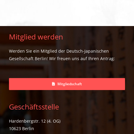
Mitglied werden
Werden Sie ein Mitglied der Deutsch-Japanischen
Gesellschaft Berlin! Wir freuen uns auf Ihren Antrag:
Mitgliedschaft
Geschäftsstelle
Hardenbergstr. 12 (4. OG)
10623 Berlin