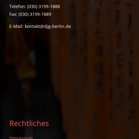
Telefon: (030) 3199-1888
Fax: (030) 3199-1889
E-Mail:
kontakt@djg-berlin.de
Rechtliches
Impressum