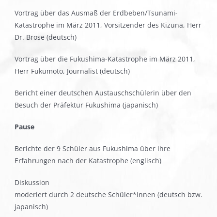
Vortrag über das Ausmaß der Erdbeben/Tsunami-
Katastrophe im März 2011, Vorsitzender des Kizuna, Herr
Dr. Brose (deutsch)
Vortrag über die Fukushima-Katastrophe im März 2011,
Herr Fukumoto, Journalist (deutsch)
Bericht einer deutschen Austauschschülerin über den
Besuch der Präfektur Fukushima (japanisch)
Pause
Berichte der 9 Schüler aus Fukushima über ihre
Erfahrungen nach der Katastrophe (englisch)
Diskussion
moderiert durch 2 deutsche Schüler*innen (deutsch bzw.
japanisch)