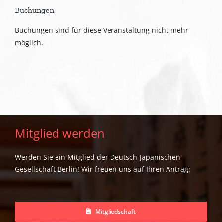
Buchungen
Buchungen sind für diese Veranstaltung nicht mehr
möglich.
Mitglied werden
Werden Sie ein Mitglied der Deutsch-Japanischen
Gesellschaft Berlin! Wir freuen uns auf Ihren Antrag:
Mitgliedschaft