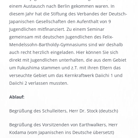
einem Austausch nach Berlin gekommen waren. In
diesem Jahr hat die Stiftung des Verbandes der Deutsch-
Japanischen Gesellschaften den Aufenthalt von 9
Jugendlichen mitfinanziert. Zu einem Seminar
gemeinsam mit deutschen Jugendlichen des Felix-
Mendelssohn-Bartholdy-Gymnasiums sind wir deshalb
auch recht herzlich eingeladen. Hier können Sie sich
direkt mit Jugendlichen unterhalten, die aus dem Gebiet
um Fukushima stammen und z.T. mit ihren Eltern das
verseuchte Gebiet um das Kernkraftwerk Daiichi 1 und
Daiichi 2 verlassen mussten.
Ablauf:
Begrüßung des Schulleiters, Herr Dr. Stock (deutsch)
Begrüßung des Vorsitzenden von Earthwalkers, Herr
Kodama (vom Japanischen ins Deutsche übersetzt)