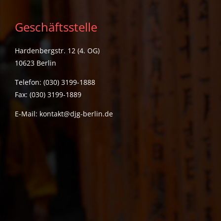
Geschäftsstelle
Hardenbergstr. 12 (4. OG)
10623 Berlin
Telefon: (030) 3199-1888
Fax: (030) 3199-1889
E-Mail:
kontakt@djg-berlin.de