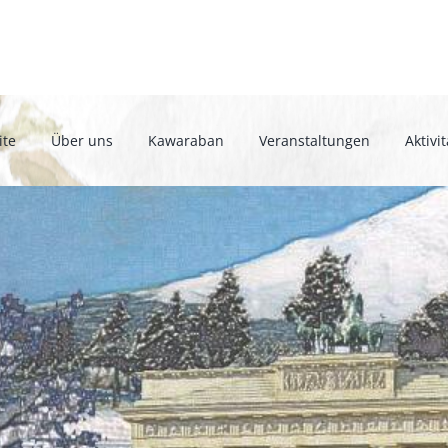
ite
Über uns
Kawaraban
Veranstaltungen
Aktivi