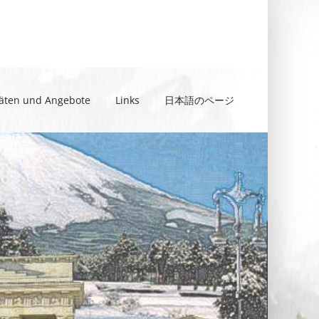
täten und Angebote
Links
日本語のページ