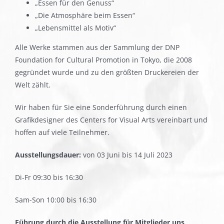
„Essen für den Genuss“
„Die Atmosphäre beim Essen“
„Lebensmittel als Motiv“
Alle Werke stammen aus der Sammlung der DNP
Foundation for Cultural Promotion in Tokyo, die 2008
gegründet wurde und zu den größten Druckereien der
Welt zählt.
Wir haben für Sie eine Sonderführung durch einen
Grafikdesigner des Centers for Visual Arts vereinbart und
hoffen auf viele Teilnehmer.
Ausstellungsdauer:
von 03 Juni bis 14 Juli 2023
Di-Fr 09:30 bis 16:30
Sam-Son 10:00 bis 16:30
Führung durch die Ausstellung für Mitglieder uns