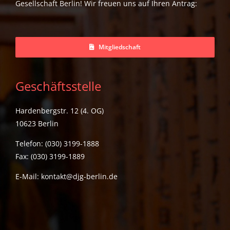
Gesellschaft Berlin! Wir freuen uns auf Ihren Antrag:
Mitgliedschaft
Geschäftsstelle
Hardenbergstr. 12 (4. OG)
10623 Berlin
Telefon: (030) 3199-1888
Fax: (030) 3199-1889
E-Mail:
kontakt@djg-berlin.de