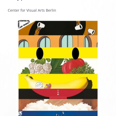
Center for Visual Arts Berlin