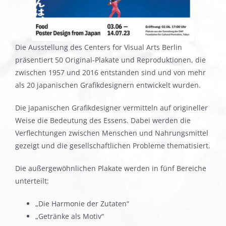
Die Ausstellung des Centers for Visual Arts Berlin
präsentiert 50 Original-Plakate und Reproduktionen, die
zwischen 1957 und 2016 entstanden sind und von mehr
als 20 japanischen Grafikdesignern entwickelt wurden.
Die japanischen Grafikdesigner vermitteln auf origineller
Weise die Bedeutung des Essens. Dabei werden die
Verflechtungen zwischen Menschen und Nahrungsmittel
gezeigt und die gesellschaftlichen Probleme thematisiert.
Die außergewöhnlichen Plakate werden in fünf Bereiche
unterteilt:
„Die Harmonie der Zutaten“
„Getränke als Motiv“