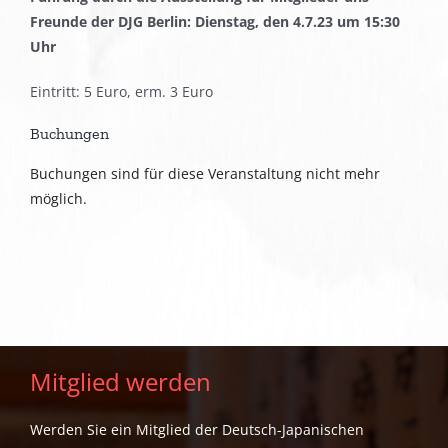
Freunde der DJG Berlin: Dienstag, den 4.7.23 um 15:30
Uhr
Eintritt: 5 Euro, erm. 3 Euro
Buchungen
Buchungen sind für diese Veranstaltung nicht mehr
möglich.
Mitglied werden
Werden Sie ein Mitglied der Deutsch-Japanischen