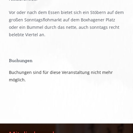
Vor oder nach dem Essen bietet sich ein Stöbern auf dem
großen Sonntagsflohmarkt auf dem Boxhagener Platz
oder ein Bummel durch das nette, auch sonntags recht
belebte Viertel an.
Buchungen
Buchungen sind für diese Veranstaltung nicht mehr
möglich.