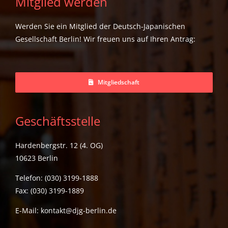
Mitglied werden
Werden Sie ein Mitglied der Deutsch-Japanischen
Gesellschaft Berlin! Wir freuen uns auf Ihren Antrag:
Mitgliedschaft
Geschäftsstelle
Hardenbergstr. 12 (4. OG)
10623 Berlin
Telefon: (030) 3199-1888
Fax: (030) 3199-1889
E-Mail:
kontakt@djg-berlin.de