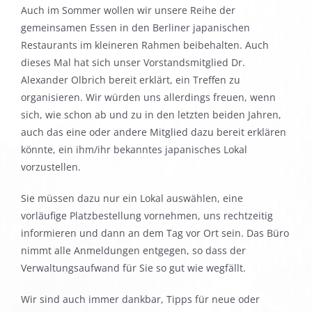
Auch im Sommer wollen wir unsere Reihe der
gemeinsamen Essen in den Berliner japanischen
Restaurants im kleineren Rahmen beibehalten. Auch
dieses Mal hat sich unser Vorstandsmitglied Dr.
Alexander Olbrich bereit erklärt, ein Treffen zu
organisieren. Wir würden uns allerdings freuen, wenn
sich, wie schon ab und zu in den letzten beiden Jahren,
auch das eine oder andere Mitglied dazu bereit erklären
könnte, ein ihm/ihr bekanntes japanisches Lokal
vorzustellen.
Sie müssen dazu nur ein Lokal auswählen, eine
vorläufige Platzbestellung vornehmen, uns rechtzeitig
informieren und dann an dem Tag vor Ort sein. Das Büro
nimmt alle Anmeldungen entgegen, so dass der
Verwaltungsaufwand für Sie so gut wie wegfällt.
Wir sind auch immer dankbar, Tipps für neue oder