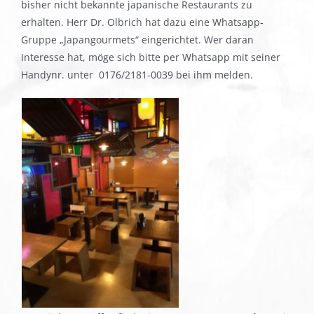
bisher nicht bekannte japanische Restaurants zu
erhalten. Herr Dr. Olbrich hat dazu eine Whatsapp-
Gruppe „Japangourmets“ eingerichtet. Wer daran
Interesse hat, möge sich bitte per Whatsapp mit seiner
Handynr. unter 0176/2181-0039 bei ihm melden.