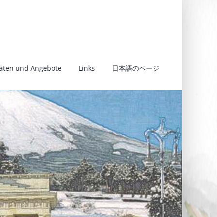
täten und Angebote
Links
日本語のページ