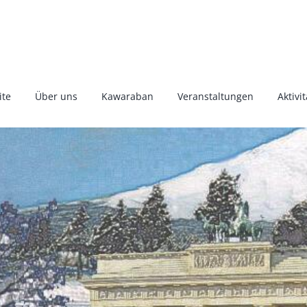
ite
Über uns
Kawaraban
Veranstaltungen
Aktivi