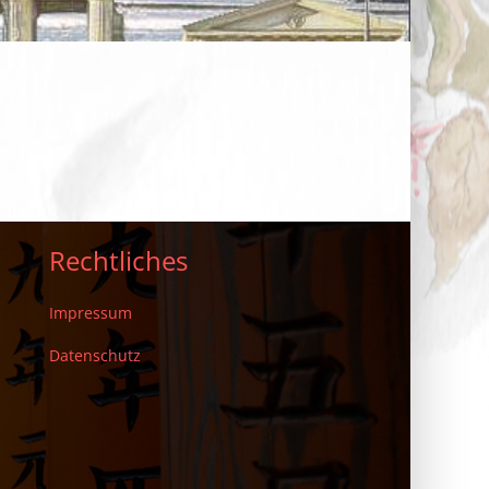
Rechtliches
Impressum
Datenschutz