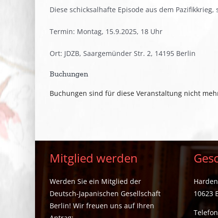
Diese schicksalhafte Episode aus dem Pazifikkrieg, 
Termin: Montag, 15.9.2025, 18 Uhr
Ort: JDZB, Saargemünder Str. 2, 14195 Berlin
Buchungen
Buchungen sind für diese Veranstaltung nicht meh
Mitglied werden
Gesc
Werden Sie ein Mitglied der
Hardenb
Deutsch-Japanischen Gesellschaft
10623 B
Berlin! Wir freuen uns auf Ihren
Telefon
Antrag: