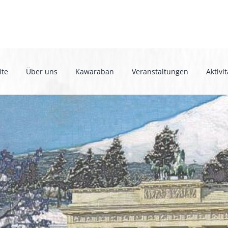
ite
Über uns
Kawaraban
Veranstaltungen
Aktivi