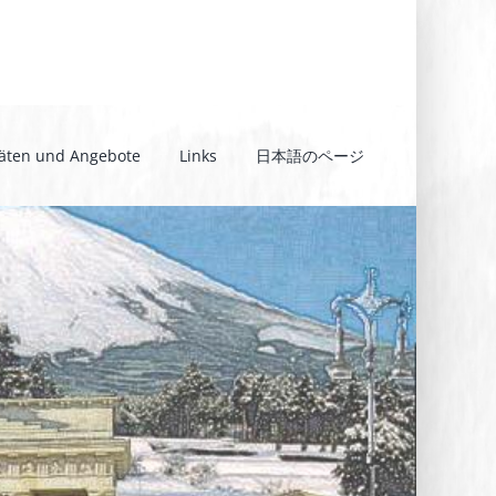
täten und Angebote
Links
日本語のページ