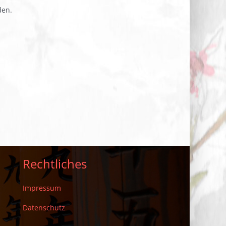
den.
Rechtliches
Impressum
Datenschutz