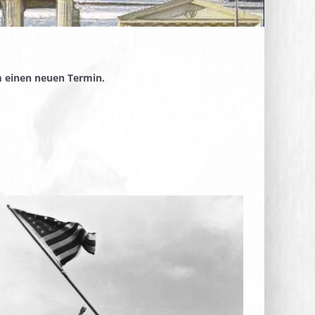
m einen neuen Termin.