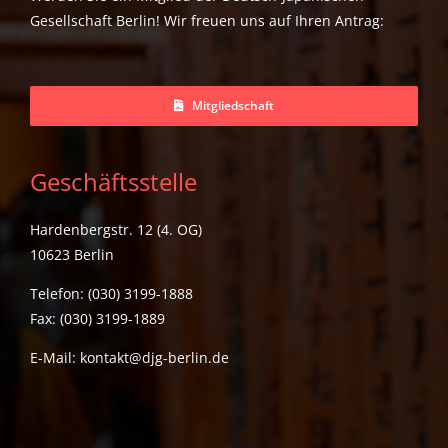
Gesellschaft Berlin! Wir freuen uns auf Ihren Antrag:
Mitgliedschaft
Geschäftsstelle
Hardenbergstr. 12 (4. OG)
10623 Berlin
Telefon: (030) 3199-1888
Fax: (030) 3199-1889
E-Mail:
kontakt@djg-berlin.de