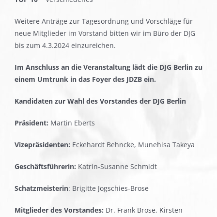
Weitere Anträge zur Tagesordnung und Vorschläge für
neue Mitglieder im Vorstand bitten wir im Büro der DJG
bis zum 4.3.2024 einzureichen.
Im Anschluss an die Veranstaltung lädt die DJG Berlin zu
einem Umtrunk in das Foyer des JDZB ein.
Kandidaten zur Wahl des Vorstandes der DJG Berlin
Präsident:
Martin Eberts
Vizepräsidenten:
Eckehardt Behncke, Munehisa Takeya
Geschäftsführerin:
Katrin-Susanne Schmidt
Schatzmeisterin
: Brigitte Jogschies-Brose
Mitglieder des Vorstandes:
Dr. Frank Brose, Kirsten