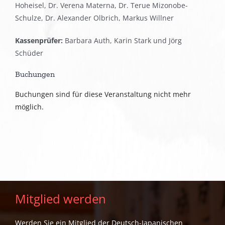
Hoheisel, Dr. Verena Materna, Dr. Terue Mizonobe-
Schulze, Dr. Alexander Olbrich, Markus Willner
Kassenprüfer:
Barbara Auth, Karin Stark und Jörg
Schüder
Buchungen
Buchungen sind für diese Veranstaltung nicht mehr
möglich.
Mitglied werden
Werden Sie ein Mitglied der Deutsch-Japanischen