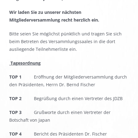
Wir laden Sie zu unserer nächsten
Mitgliederversammlung recht herzlich ein.
Bitte seien Sie möglichst pünktlich und tragen Sie sich
beim Betreten des Versammlungssaales in die dort
ausliegende Teilnehmerliste ein.
Tagesordnung
TOP 1
Eröffnung der Mitgliederversammlung durch
den Präsidenten, Herrn Dr. Bernd Fischer
TOP 2
Begrüßung durch einen Vertreter des JDZB
TOP 3
Grußworte durch einen Vertreter der
Botschaft von Japan
TOP 4
Bericht des Präsidenten Dr. Fischer