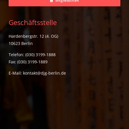
Mitgliedschaft
Geschäftsstelle
Hardenbergstr. 12 (4. OG)
10623 Berlin
Telefon: (030) 3199-1888
Fax: (030) 3199-1889
E-Mail:
kontakt@djg-berlin.de