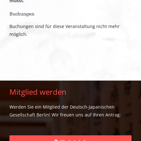
müsst.
Buchungen
Buchungen sind für diese Veranstaltung nicht mehr
möglich.
Mitglied werden
Werden Sie ein Mitglied der Deutsch-Japanischen
Gesellschaft Berlin! Wir freuen uns auf Ihren Antrag: