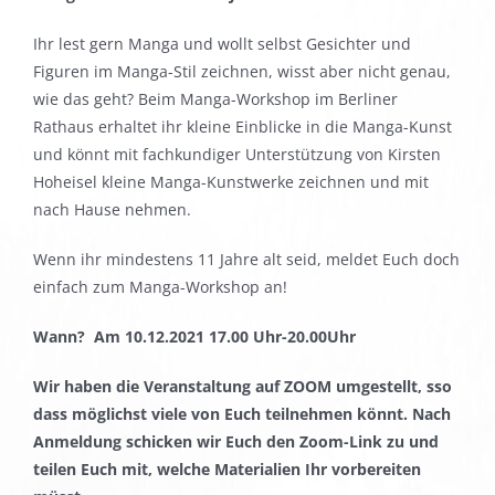
Ihr lest gern Manga und wollt selbst Gesichter und
Figuren im Manga-Stil zeichnen, wisst aber nicht genau,
wie das geht? Beim Manga-Workshop im Berliner
Rathaus erhaltet ihr kleine Einblicke in die Manga-Kunst
und könnt mit fachkundiger Unterstützung von Kirsten
Hoheisel kleine Manga-Kunstwerke zeichnen und mit
nach Hause nehmen.
Wenn ihr mindestens 11 Jahre alt seid, meldet Euch doch
einfach zum Manga-Workshop an!
Wann? Am 10.12.2021 17.00 Uhr-20.00Uhr
Wir haben die Veranstaltung auf ZOOM umgestellt, sso
dass möglichst viele von Euch teilnehmen könnt. Nach
Anmeldung schicken wir Euch den Zoom-Link zu und
teilen Euch mit, welche Materialien Ihr vorbereiten