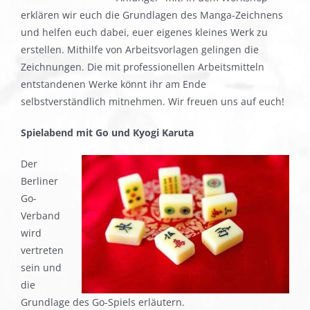
erklären wir euch die Grundlagen des Manga-Zeichnens
und helfen euch dabei, euer eigenes kleines Werk zu
erstellen. Mithilfe von Arbeitsvorlagen gelingen die
Zeichnungen. Die mit professionellen Arbeitsmitteln
entstandenen Werke könnt ihr am Ende
selbstverständlich mitnehmen. Wir freuen uns auf euch!
Spielabend mit Go und
Kyogi Karuta
Der
Berliner
Go-
Verband
wird
vertreten
sein und
die
Grundlage des Go-Spiels erläutern.