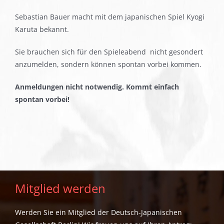
Sebastian Bauer macht mit dem japanischen Spiel Kyogi
Karuta bekannt.
Sie brauchen sich für den Spieleabend nicht gesondert
anzumelden, sondern können spontan vorbei kommen.
Anmeldungen nicht notwendig. Kommt einfach
spontan vorbei!
Mitglied werden
Werden Sie ein Mitglied der Deutsch-Japanischen