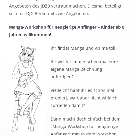
Angeboten des JDZB vertraut machen. Diesmal beteiligt
sich mit DJG Berlin mit zwei Angeboten:
Manga-Workshop für neugierige Anfänger – Kinder ab 8
Jahren willkommen!
Ihr findet Manga und Anime toll?
Ihr wolltet immer schon mal eure
eigene Manga-Zeichnung
anfertigen?
Vielleicht habt ihr es schon mal
probiert, wart aber nicht wirklich
zufrieden damit?
Dann macht doch einfach bei dem
„Manga-Workshop für neugierige
Anfänger“ mit! In dem Workshop