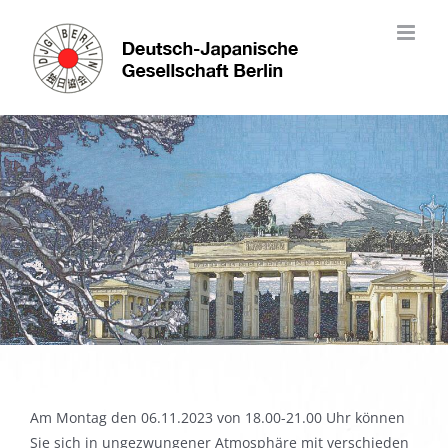
Skip
to
content
Am Montag den 06.11.2023 von 18.00-21.00 Uhr können
Sie sich in ungezwungener Atmosphäre mit verschieden