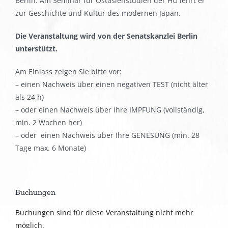
Berlin. Am Seminar für Ostasienstudien der HU lehrt er
zur Geschichte und Kultur des modernen Japan.
Die Veranstaltung wird von der Senatskanzlei Berlin
unterstützt.
Am Einlass zeigen Sie bitte vor:
– einen Nachweis über einen negativen TEST (nicht älter
als 24 h)
– oder einen Nachweis über Ihre IMPFUNG (vollständig,
min. 2 Wochen her)
– oder einen Nachweis über Ihre GENESUNG (min. 28
Tage max. 6 Monate)
Buchungen
Buchungen sind für diese Veranstaltung nicht mehr
möglich.