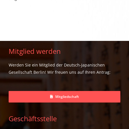
Mitglied werden
Werden Sie ein Mitglied der Deutsch-Japanischen
Gesellschaft Berlin! Wir freuen uns auf Ihren Antrag:
Mitgliedschaft
Geschäftsstelle