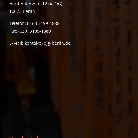
Hardenbergstr. 12 (4. OG)
10623 Berlin
Telefon: (030) 3199-1888
Fax: (030) 3199-1889
E-Mail:
kontakt@djg-berlin.de