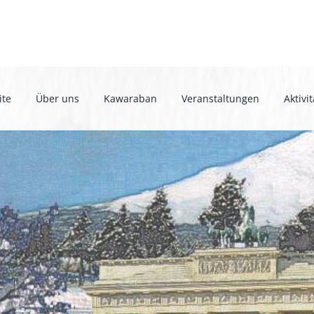
ite
Über uns
Kawaraban
Veranstaltungen
Aktivi