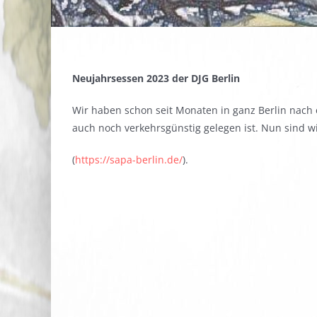
Neujahrsessen 2023 der DJG Berlin
Wir haben schon seit Monaten in ganz Berlin nach 
auch noch verkehrsgünstig gelegen ist. Nun sind
(
https://sapa-berlin.de/
).