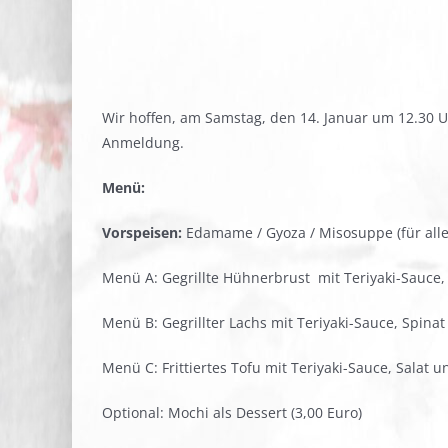
Wir hoffen, am Samstag, den 14. Januar um 12.30 
Anmeldung.
Menü:
Vorspeisen:
Edamame / Gyoza / Misosuppe (für all
Menü A: Gegrillte Hühnerbrust mit Teriyaki-Sauce,
Menü B: Gegrillter Lachs mit Teriyaki-Sauce, Spinat
Menü C: Frittiertes Tofu mit Teriyaki-Sauce, Salat u
Optional: Mochi als Dessert (3,00 Euro)