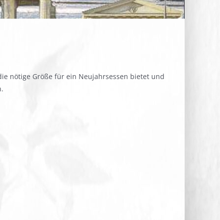
die nötige Größe für ein Neujahrsessen bietet und
.