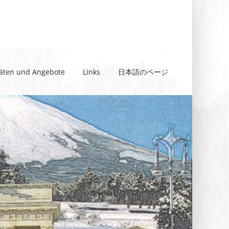
täten und Angebote
Links
日本語のページ