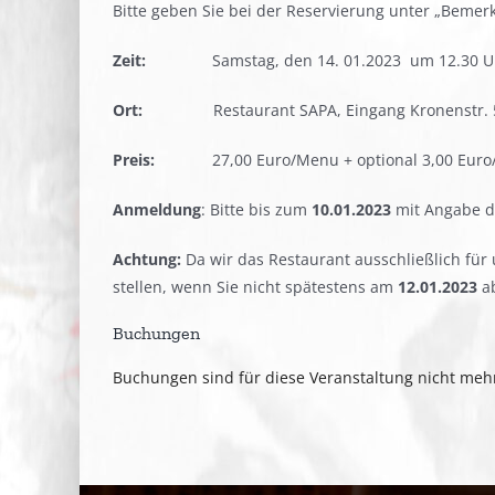
Bitte geben Sie bei der Reservierung unter „Beme
Zeit:
Samstag, den 14. 01.2023 um 12.30 Uhr
Ort:
Restaurant SAPA, Eingang Kronenstr. 54,
Preis:
27,00 Euro/Menu + optional 3,00 Euro/
Anmeldung
: Bitte bis zum
10.01.2023
mit Angabe d
Achtung:
Da wir das Restaurant ausschließlich für
stellen, wenn Sie nicht spätestens am
12.01.2023
ab
Buchungen
Buchungen sind für diese Veranstaltung nicht meh