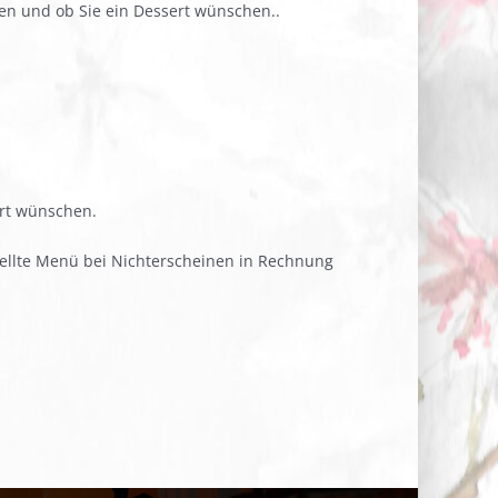
en und ob Sie ein Dessert wünschen..
rt wünschen.
tellte Menü bei Nichterscheinen in Rechnung