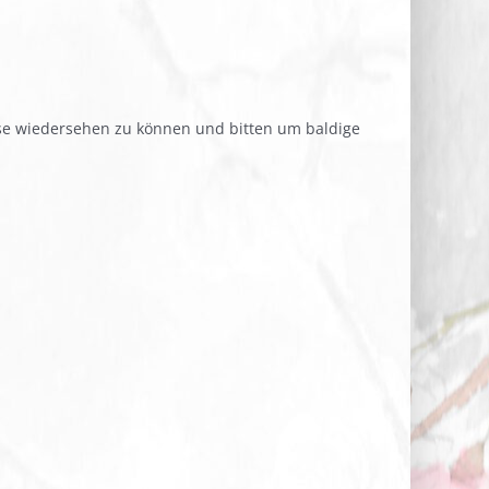
use wiedersehen zu können und bitten um baldige