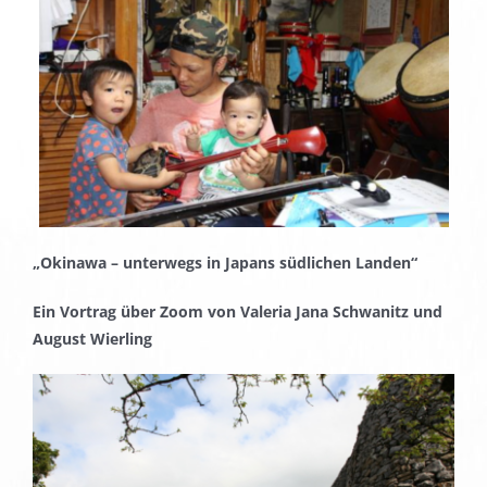
„Okinawa – unterwegs in Japans südlichen Landen“
Ein Vortrag über Zoom von Valeria Jana Schwanitz und
August Wierling