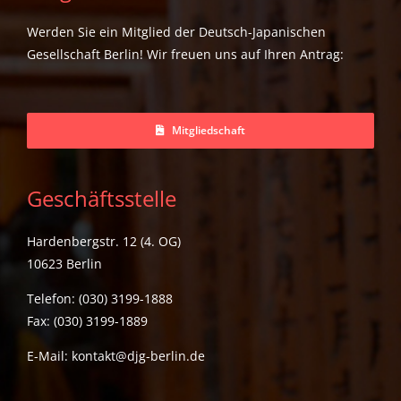
Werden Sie ein Mitglied der Deutsch-Japanischen
Gesellschaft Berlin! Wir freuen uns auf Ihren Antrag:
Mitgliedschaft
Geschäftsstelle
Hardenbergstr. 12 (4. OG)
10623 Berlin
Telefon: (030) 3199-1888
Fax: (030) 3199-1889
E-Mail:
kontakt@djg-berlin.de