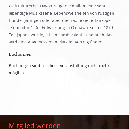
Weltkulturerbe. Davon zeugen vor allem eine sehr
lebendige Musikszene, Lebensweisheiten von rüstigen
Hundertjährigen oder aber die traditionelle Tanzoper
„Kumiodori“. Die Entwicklung in Okinawa, seit es 1879
Teil Japans wurde, ist eine ambivalente und auch das
wird eine angemessenen Platz im Vortrag finden.
Buchungen
Buchungen sind für diese Veranstaltung nicht mehr
möglich.
Mitglied werden