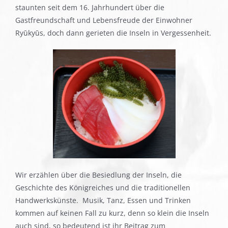
staunten seit dem 16. Jahrhundert über die
Gastfreundschaft und Lebensfreude der Einwohner
Ryūkyūs, doch dann gerieten die Inseln in Vergessenheit.
Wir erzählen über die Besiedlung der Inseln, die
Geschichte des Königreiches und die traditionellen
Handwerkskünste. Musik, Tanz, Essen und Trinken
kommen auf keinen Fall zu kurz, denn so klein die Inseln
auch sind, so bedeutend ist ihr Beitrag zum