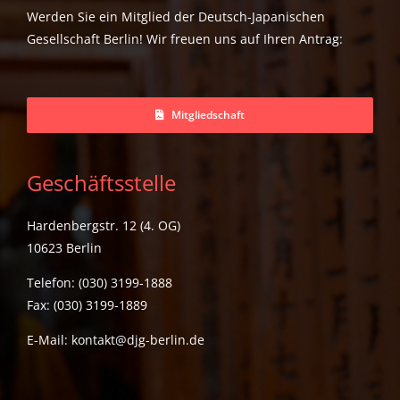
Werden Sie ein Mitglied der Deutsch-Japanischen
Gesellschaft Berlin! Wir freuen uns auf Ihren Antrag:
Mitgliedschaft
Geschäftsstelle
Hardenbergstr. 12 (4. OG)
10623 Berlin
Telefon: (030) 3199-1888
Fax: (030) 3199-1889
E-Mail:
kontakt@djg-berlin.de