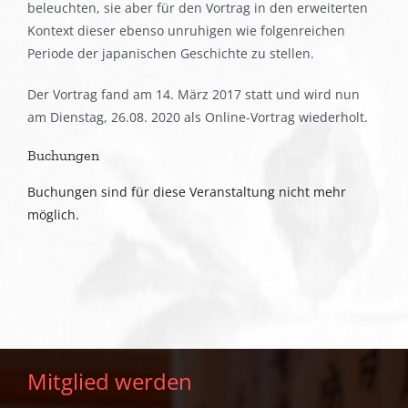
beleuchten, sie aber für den Vortrag in den erweiterten
Kontext dieser ebenso unruhigen wie folgenreichen
Periode der japanischen Geschichte zu stellen.
Der Vortrag fand am 14. März 2017 statt und wird nun
am Dienstag, 26.08. 2020 als Online-Vortrag wiederholt.
Buchungen
Buchungen sind für diese Veranstaltung nicht mehr
möglich.
Mitglied werden