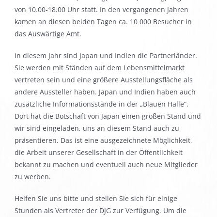
von 10.00-18.00 Uhr statt. In den vergangenen Jahren
kamen an diesen beiden Tagen ca. 10 000 Besucher in
das Auswärtige Amt.
In diesem Jahr sind Japan und Indien die Partnerländer.
Sie werden mit Ständen auf dem Lebensmittelmarkt
vertreten sein und eine größere Ausstellungsfläche als
andere Aussteller haben. Japan und Indien haben auch
zusätzliche Informationsstände in der „Blauen Halle“.
Dort hat die Botschaft von Japan einen großen Stand und
wir sind eingeladen, uns an diesem Stand auch zu
präsentieren. Das ist eine ausgezeichnete Möglichkeit,
die Arbeit unserer Gesellschaft in der Öffentlichkeit
bekannt zu machen und eventuell auch neue Mitglieder
zu werben.
Helfen Sie uns bitte und stellen Sie sich für einige
Stunden als Vertreter der DJG zur Verfügung. Um die