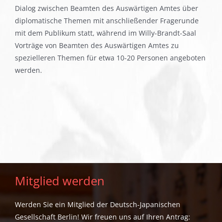
Dialog zwischen Beamten des Auswärtigen Amtes über
diplomatische Themen mit anschließender Fragerunde
mit dem Publikum statt, während im Willy-Brandt-Saal
Vorträge von Beamten des Auswärtigen Amtes zu
spezielleren Themen für etwa 10-20 Personen angeboten
werden.
Mitglied werden
Werden Sie ein Mitglied der Deutsch-Japanischen
Gesellschaft Berlin! Wir freuen uns auf Ihren Antrag: