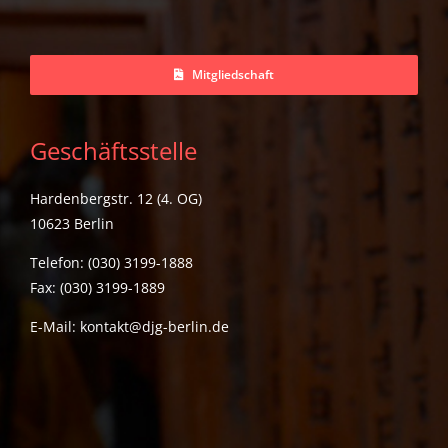
Mitgliedschaft
Geschäftsstelle
Hardenbergstr. 12 (4. OG)
10623 Berlin
Telefon: (030) 3199-1888
Fax: (030) 3199-1889
E-Mail:
kontakt@djg-berlin.de