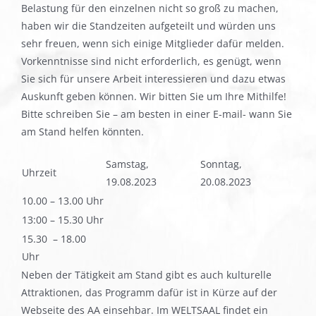
Belastung für den einzelnen nicht so groß zu machen,
haben wir die Standzeiten aufgeteilt und würden uns
sehr freuen, wenn sich einige Mitglieder dafür melden.
Vorkenntnisse sind nicht erforderlich, es genügt, wenn
Sie sich für unsere Arbeit interessieren und dazu etwas
Auskunft geben können. Wir bitten Sie um Ihre Mithilfe!
Bitte schreiben Sie – am besten in einer E-mail- wann Sie
am Stand helfen könnten.
Samstag,
Sonntag,
Uhrzeit
19.08.2023
20.08.2023
10.00 – 13.00 Uhr
13:00 – 15.30 Uhr
15.30 – 18.00
Uhr
Neben der Tätigkeit am Stand gibt es auch kulturelle
Attraktionen, das Programm dafür ist in Kürze auf der
Webseite des AA einsehbar. Im WELTSAAL findet ein