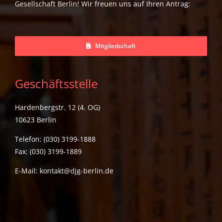
Gesellschaft Berlin! Wir freuen uns auf Ihren Antrag:
Mitgliedschaft
Geschäftsstelle
Hardenbergstr. 12 (4. OG)
10623 Berlin
Telefon: (030) 3199-1888
Fax: (030) 3199-1889
E-Mail:
kontakt@djg-berlin.de