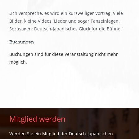
„Ich verspreche, es wird ein kurzweiliger Vortrag. Viele
Bilder, kleine Videos, Lieder und sogar Tanzeinlagen.
Sozusagen: Deutsch-Japanisches Glück für die Bühne.“
Buchungen
Buchungen sind für diese Veranstaltung nicht mehr
möglich.
Mitglied werden
Werden Sie ein Mitglied der Deutsch-Japanischen