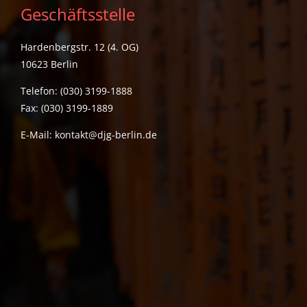
Geschäftsstelle
Hardenbergstr. 12 (4. OG)
10623 Berlin
Telefon: (030) 3199-1888
Fax: (030) 3199-1889
E-Mail:
kontakt@djg-berlin.de