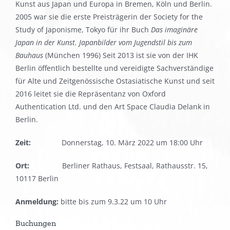
Kunst aus Japan und Europa in Bremen, Köln und Berlin.
2005 war sie die erste Preisträgerin der Society for the
Study of Japonisme, Tokyo für ihr Buch
Das imaginäre
Japan in der Kunst. Japanbilder vom Jugendstil bis zum
Bauhaus
(München 1996) Seit 2013 ist sie von der IHK
Berlin öffentlich bestellte und vereidigte Sachverständige
für Alte und Zeitgenössische Ostasiatische Kunst und seit
2016 leitet sie die Repräsentanz von Oxford
Authentication Ltd. und den Art Space Claudia Delank in
Berlin.
Zeit:
Donnerstag, 10. März 2022 um 18:00 Uhr
Ort:
Berliner Rathaus, Festsaal, Rathausstr. 15,
10117 Berlin
Anmeldung:
bitte bis zum 9.3.22 um 10 Uhr
Buchungen