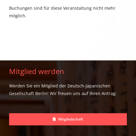
Buchungen sind für diese Veranstaltung nicht mehr
möglich.
Mitglied werden
Werden Sie ein Mitglied der Deutsch-Japanischen
Gesellschaft Berlin! Wir freuen uns auf Ihren Antrag:
Mitgliedschaft