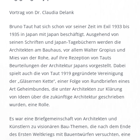
Vortrag von Dr. Claudia Delank
Bruno Taut hat sich schon vor seiner Zeit im Exil 1933 bis
1935 in Japan mit Japan beschäftigt. Ausgehend von
seinen Schriften und Japan-Tagebüchern werden die
Architekten am Bauhaus, vor allem Walter Gropius und
Mies van der Rohe, auf ihre Rezeption von Tauts
Beurteilungen der Architektur Japans vorgestellt. Dabei
spielt auch die von Taut 1919 gegründete Vereinigung
der „Gläsernen Kette“, einer Folge von Rundbriefen eines
Art Geheimbundes, die unter Architekten zur Klärung
von Ideen über die zukünftige Architektur geschrieben
wurden, eine Rolle.
Es war eine Briefgemeinschaft von Architekten und
Künstlern zu visionären Bau-Themen, die nach dem Ende
des Ersten Weltkriegs mit Bauentwürfen versuchten, eine