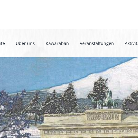
ite
Über uns
Kawaraban
Veranstaltungen
Aktivi