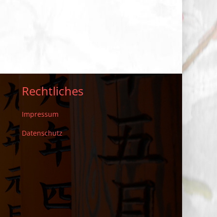
Rechtliches
Impressum
Datenschutz