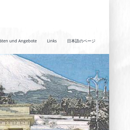
täten und Angebote
Links
日本語のページ