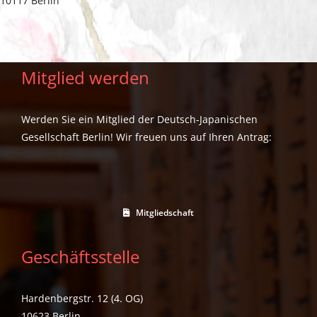
10117 Berlin
Mitglied werden
Werden Sie ein Mitglied der Deutsch-Japanischen
Gesellschaft Berlin! Wir freuen uns auf Ihren Antrag:
Mitgliedschaft
Geschäftsstelle
Hardenbergstr. 12 (4. OG)
10623 Berlin