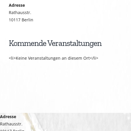
Adresse
Rathausstr.
10117 Berlin
Kommende Veranstaltungen
<li>Keine Veranstaltungen an diesem Ort</li>
Adresse
Rathausstr.