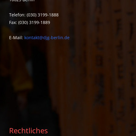
Telefon: (030) 3199-1888
Fax: (030) 3199-1889
E-Mail:
kontakt@djg-berlin.de
Rechtliches