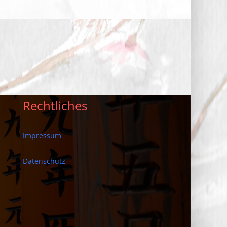
Rechtliches
Impressum
Datenschutz