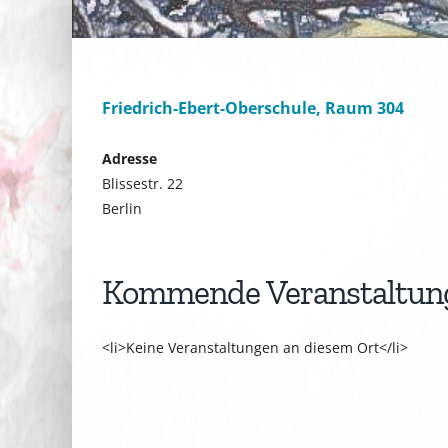
Friedrich-Ebert-Oberschule, Raum 304
Adresse
Blissestr. 22
Berlin
Kommende Veranstaltun
<li>Keine Veranstaltungen an diesem Ort</li>