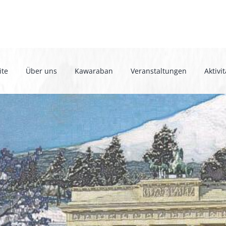
ite
Über uns
Kawaraban
Veranstaltungen
Aktivi