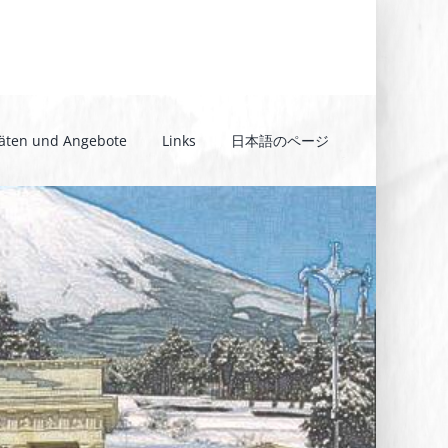
täten und Angebote
Links
日本語のページ