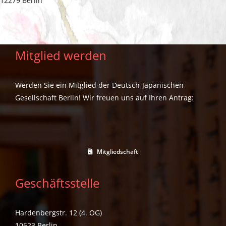
12279 Berlin
Mitglied werden
Werden Sie ein Mitglied der Deutsch-Japanischen
Gesellschaft Berlin! Wir freuen uns auf Ihren Antrag:
Mitgliedschaft
Geschäftsstelle
Hardenbergstr. 12 (4. OG)
10623 Berlin