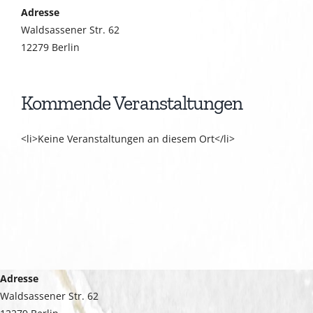
Adresse
Waldsassener Str. 62
12279 Berlin
Kommende Veranstaltungen
<li>Keine Veranstaltungen an diesem Ort</li>
Adresse
Waldsassener Str. 62