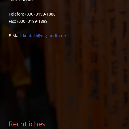
Telefon: (030) 3199-1888
Fax: (030) 3199-1889
E-Mail:
kontakt@djg-berlin.de
Rechtliches