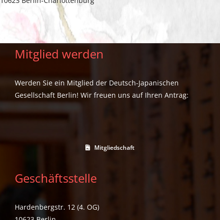
10623 Berlin-Charlottenburg
Mitglied werden
Werden Sie ein Mitglied der Deutsch-Japanischen
Gesellschaft Berlin! Wir freuen uns auf Ihren Antrag:
Mitgliedschaft
Geschäftsstelle
Hardenbergstr. 12 (4. OG)
10623 Berlin