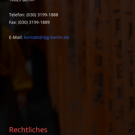
Telefon: (030) 3199-1888
Fax: (030) 3199-1889
E-Mail:
kontakt@djg-berlin.de
Rechtliches