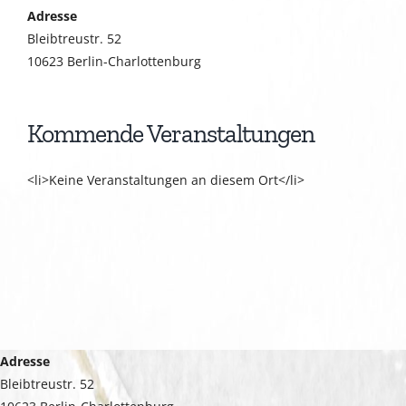
Adresse
Bleibtreustr. 52
10623 Berlin-Charlottenburg
Kommende Veranstaltungen
<li>Keine Veranstaltungen an diesem Ort</li>
Adresse
Bleibtreustr. 52