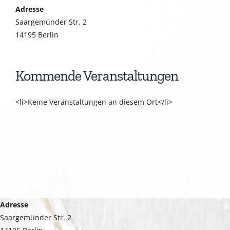
Adresse
Saargemünder Str. 2
14195 Berlin
Kommende Veranstaltungen
<li>Keine Veranstaltungen an diesem Ort</li>
Adresse
Saargemünder Str. 2