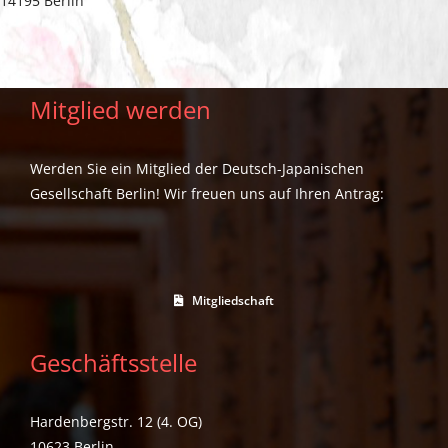
14195 Berlin
Mitglied werden
Werden Sie ein Mitglied der Deutsch-Japanischen
Gesellschaft Berlin! Wir freuen uns auf Ihren Antrag:
Mitgliedschaft
Geschäftsstelle
Hardenbergstr. 12 (4. OG)
10623 Berlin