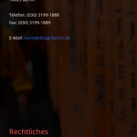
Telefon: (030) 3199-1888
Fax: (030) 3199-1889
E-Mail:
kontakt@djg-berlin.de
Rechtliches