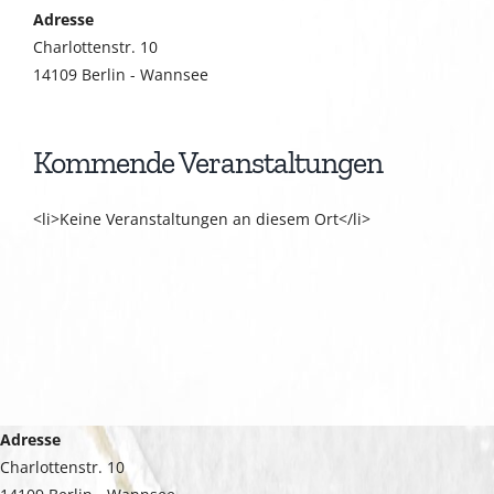
Adresse
Charlottenstr. 10
14109 Berlin - Wannsee
Kommende Veranstaltungen
<li>Keine Veranstaltungen an diesem Ort</li>
Adresse
Charlottenstr. 10