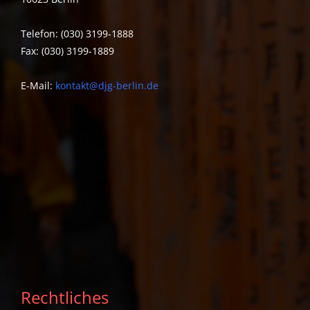
Telefon: (030) 3199-1888
Fax: (030) 3199-1889
E-Mail:
kontakt@djg-berlin.de
Rechtliches