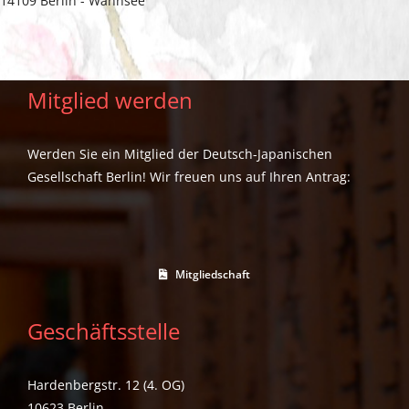
14109 Berlin - Wannsee
Mitglied werden
Werden Sie ein Mitglied der Deutsch-Japanischen
Gesellschaft Berlin! Wir freuen uns auf Ihren Antrag:
Mitgliedschaft
Geschäftsstelle
Hardenbergstr. 12 (4. OG)
10623 Berlin