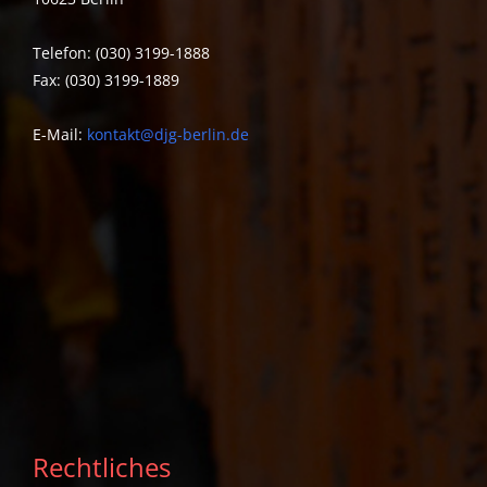
Telefon: (030) 3199-1888
Fax: (030) 3199-1889
E-Mail:
kontakt@djg-berlin.de
Rechtliches