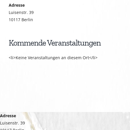
Adresse
Luisenstr. 39
10117 Berlin
Kommende Veranstaltungen
<li>Keine Veranstaltungen an diesem Ort</li>
Adresse
Luisenstr. 39