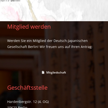
10117 Berlin
Mitglied werden
Werden Sie ein Mitglied der Deutsch-Japanischen
Gesellschaft Berlin! Wir freuen uns auf Ihren Antrag:
Mitgliedschaft
Geschäftsstelle
Hardenbergstr. 12 (4. OG)
10623 Berlin