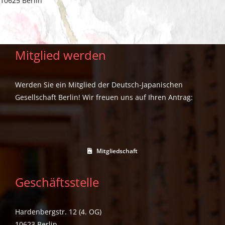
10625 Berlin
Mitglied werden
Werden Sie ein Mitglied der Deutsch-Japanischen
Gesellschaft Berlin! Wir freuen uns auf Ihren Antrag:
Mitgliedschaft
Geschäftsstelle
Hardenbergstr. 12 (4. OG)
10623 Berlin