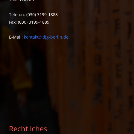
Telefon: (030) 3199-1888
Fax: (030) 3199-1889
E-Mail:
kontakt@djg-berlin.de
Rechtliches