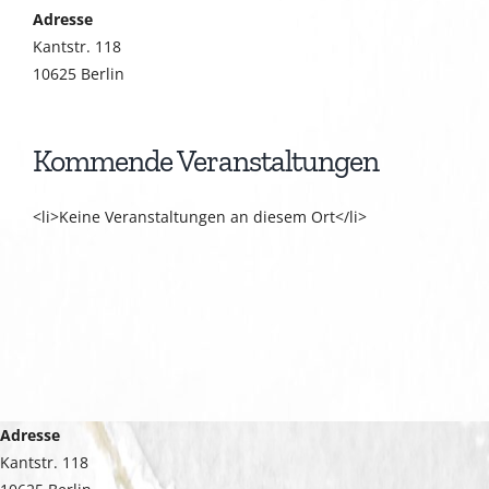
Adresse
Kantstr. 118
10625 Berlin
Kommende Veranstaltungen
<li>Keine Veranstaltungen an diesem Ort</li>
Adresse
Kantstr. 118