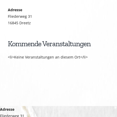
Adresse
Fliederweg 31
16845 Dreetz
Kommende Veranstaltungen
<li>Keine Veranstaltungen an diesem Ort</li>
Adresse
Fliederweg 31