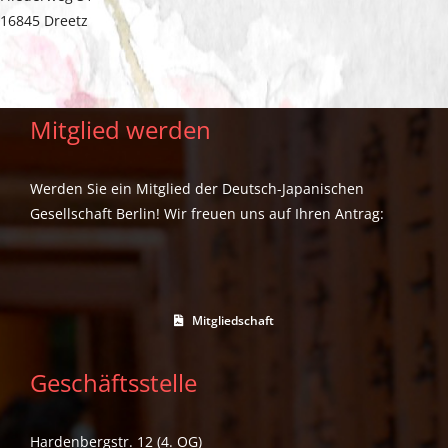
16845 Dreetz
Mitglied werden
Werden Sie ein Mitglied der Deutsch-Japanischen
Gesellschaft Berlin! Wir freuen uns auf Ihren Antrag:
Mitgliedschaft
Geschäftsstelle
Hardenbergstr. 12 (4. OG)