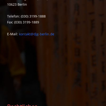
10623 Berlin
Telefon: (030) 3199-1888
Fax: (030) 3199-1889
E-Mail:
kontakt@djg-berlin.de