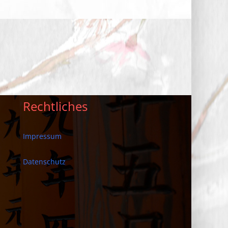
Rechtliches
Impressum
Datenschutz