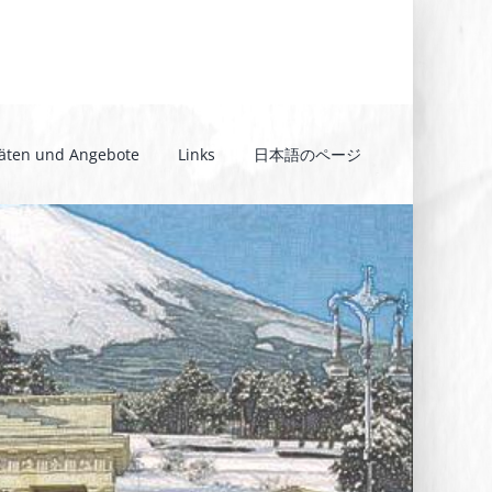
täten und Angebote
Links
日本語のページ