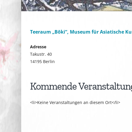
Teeraum „Bōki“, Museum für Asiatische Kun
Adresse
Takustr. 40
14195 Berlin
Kommende Veranstaltun
<li>Keine Veranstaltungen an diesem Ort</li>