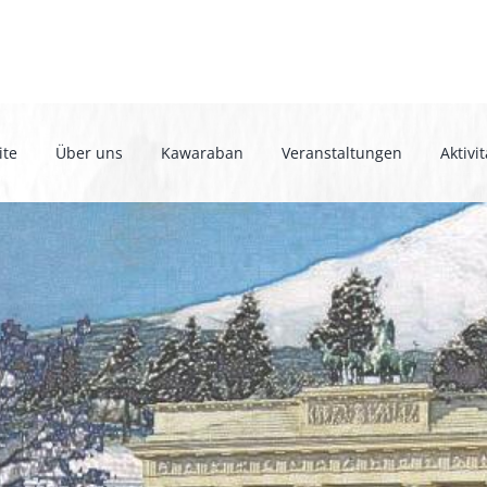
ite
Über uns
Kawaraban
Veranstaltungen
Aktivi