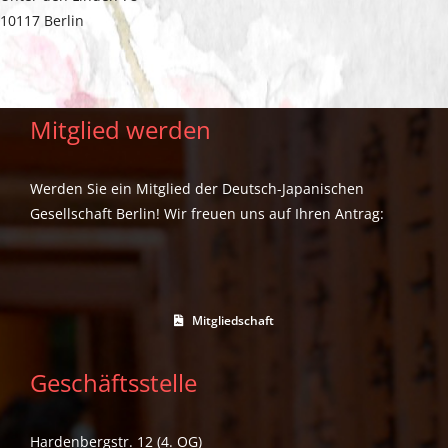
10117 Berlin
Mitglied werden
Werden Sie ein Mitglied der Deutsch-Japanischen
Gesellschaft Berlin! Wir freuen uns auf Ihren Antrag:
Mitgliedschaft
Geschäftsstelle
Hardenbergstr. 12 (4. OG)