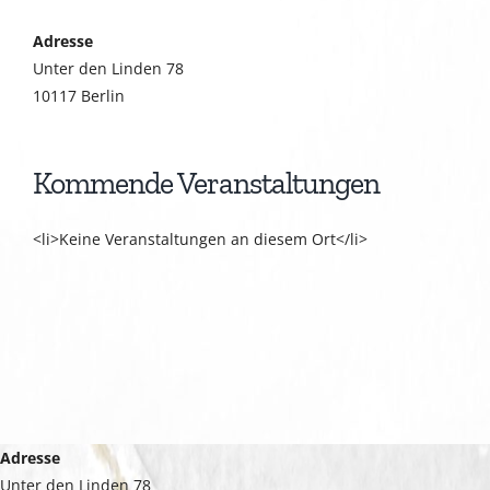
Adresse
Unter den Linden 78
10117 Berlin
Kommende Veranstaltungen
<li>Keine Veranstaltungen an diesem Ort</li>
Adresse
Unter den Linden 78