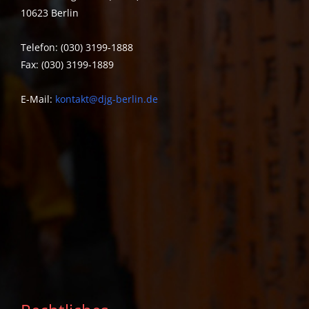
10623 Berlin
Telefon: (030) 3199-1888
Fax: (030) 3199-1889
E-Mail:
kontakt@djg-berlin.de