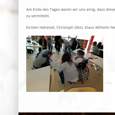
Am Ende des Tages waren wir uns einig, dass diese
zu vermitteln.
Kirsten Hoheisel, Christoph Obst, Klaus Wilhelm 