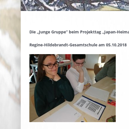
Die „Junge Gruppe“ beim Projekttag „Japan-Heim
Regine-Hildebrandt-Gesamtschule am 05.10.2018