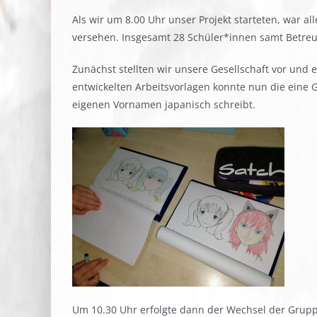
Als wir um 8.00 Uhr unser Projekt starteten, war 
versehen. Insgesamt 28 Schüler*innen samt Betreu
Zunächst stellten wir unsere Gesellschaft vor und
entwickelten Arbeitsvorlagen konnte nun die eine 
eigenen Vornamen japanisch schreibt.
Um 10.30 Uhr erfolgte dann der Wechsel der Grup