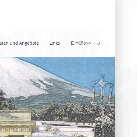
täten und Angebote
Links
日本語のページ