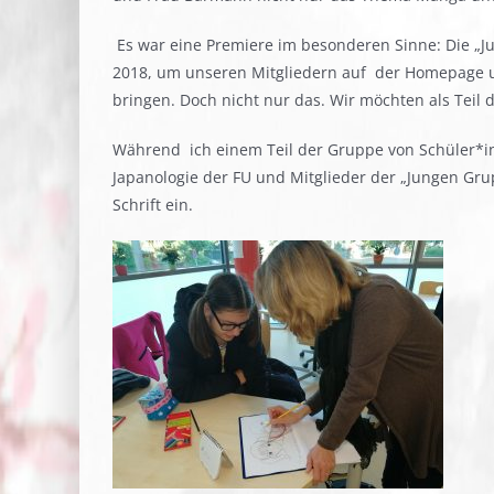
Es war eine Premiere im besonderen Sinne: Die „J
2018, um unseren Mitgliedern auf der Homepage un
bringen. Doch nicht nur das. Wir möchten als Teil 
Während ich einem Teil der Gruppe von Schüler*in
Japanologie der FU und Mitglieder der „Jungen Gr
Schrift ein.