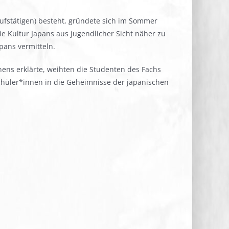
ufstätigen) besteht, gründete sich im Sommer
 Kultur Japans aus jugendlicher Sicht näher zu
pans vermitteln.
ns erklärte, weihten die Studenten des Fachs
chüler*innen in die Geheimnisse der japanischen