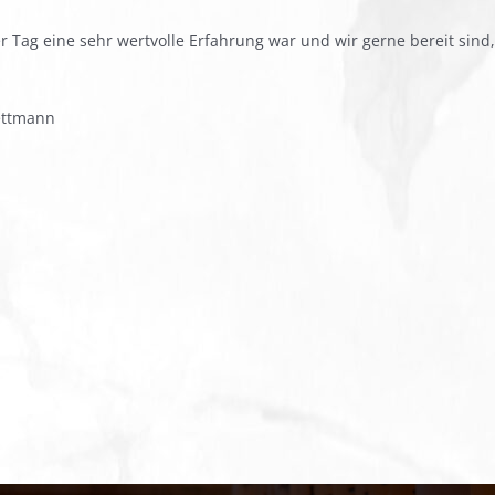
r Tag eine sehr wertvolle Erfahrung war und wir gerne bereit sind
Nettmann