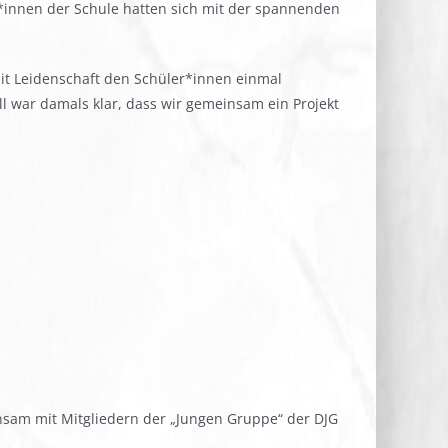
*innen der Schule hatten sich mit der spannenden
mit Leidenschaft den Schüler*innen einmal
l war damals klar, dass wir gemeinsam ein Projekt
nsam mit Mitgliedern der „Jungen Gruppe“ der DJG