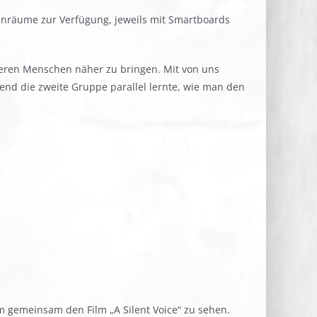
senräume zur Verfügung, jeweils mit Smartboards
ngeren Menschen näher zu bringen. Mit von uns
end die zweite Gruppe parallel lernte, wie man den
gemeinsam den Film „A Silent Voice“ zu sehen.