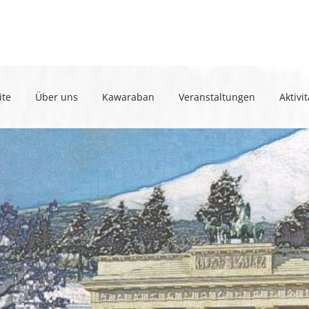
ite
Über uns
Kawaraban
Veranstaltungen
Aktivi