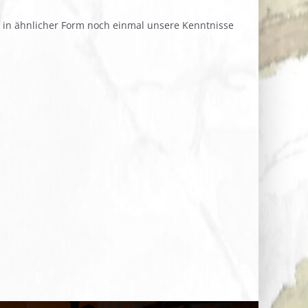
, in ähnlicher Form noch einmal unsere Kenntnisse