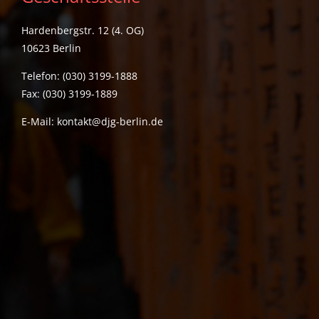
Hardenbergstr. 12 (4. OG)
10623 Berlin
Telefon: (030) 3199-1888
Fax: (030) 3199-1889
E-Mail:
kontakt@djg-berlin.de