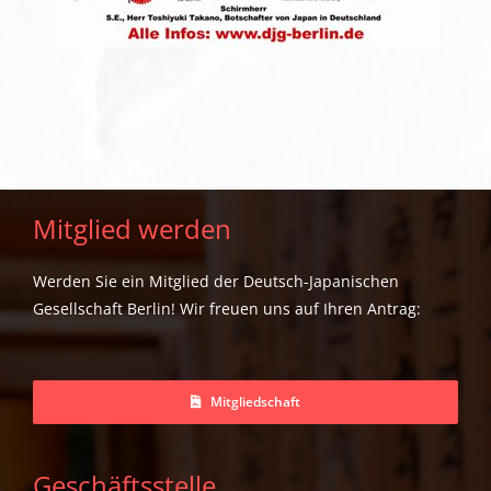
Mitglied werden
Werden Sie ein Mitglied der Deutsch-Japanischen
Gesellschaft Berlin! Wir freuen uns auf Ihren Antrag:
Mitgliedschaft
Geschäftsstelle