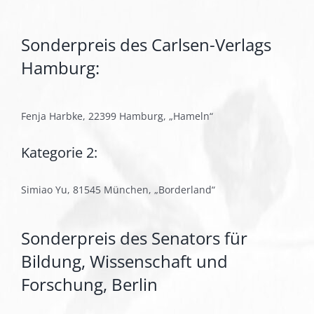
Sonderpreis des Carlsen-Verlags
Hamburg:
Fenja Harbke, 22399 Hamburg, „Hameln“
Kategorie 2:
Simiao Yu, 81545 München, „Borderland“
Sonderpreis des Senators für
Bildung, Wissenschaft und
Forschung, Berlin