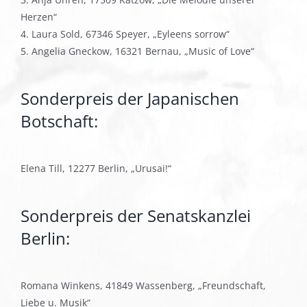
Herzen“
4. Laura Sold, 67346 Speyer, „Eyleens sorrow“
5. Angelia Gneckow, 16321 Bernau, „Music of Love“
Sonderpreis der Japanischen
Botschaft:
Elena Till, 12277 Berlin, „Urusai!“
Sonderpreis der Senatskanzlei
Berlin:
Romana Winkens, 41849 Wassenberg, „Freundschaft,
Liebe u. Musik“