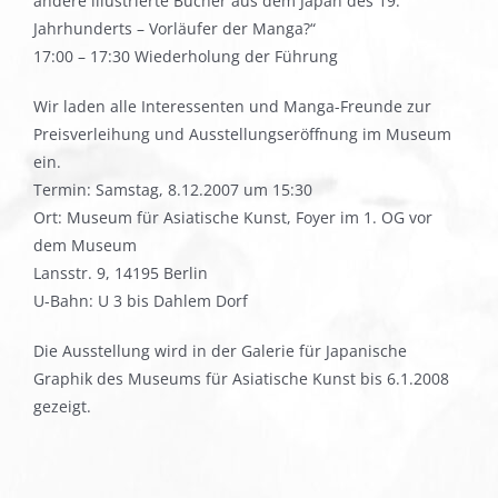
andere illustrierte Bücher aus dem Japan des 19.
Jahrhunderts – Vorläufer der Manga?“
17:00 – 17:30 Wiederholung der Führung
Wir laden alle Interessenten und Manga-Freunde zur
Preisverleihung und Ausstellungseröffnung im Museum
ein.
Termin: Samstag, 8.12.2007 um 15:30
Ort: Museum für Asiatische Kunst, Foyer im 1. OG vor
dem Museum
Lansstr. 9, 14195 Berlin
U-Bahn: U 3 bis Dahlem Dorf
Die Ausstellung wird in der Galerie für Japanische
Graphik des Museums für Asiatische Kunst bis 6.1.2008
gezeigt.