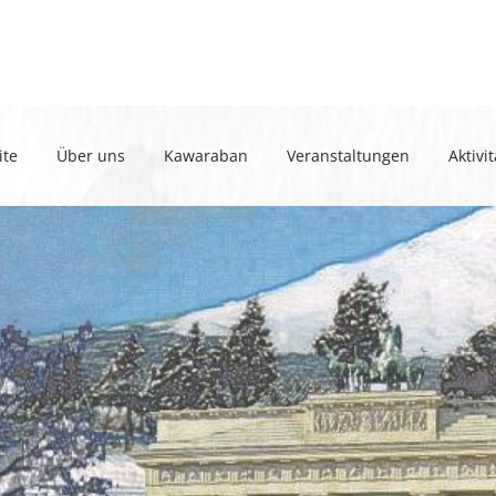
ite
Über uns
Kawaraban
Veranstaltungen
Aktivi