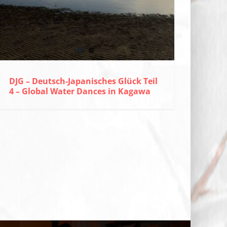
DJG – Deutsch-Japanisches Glück Teil
4 – Global Water Dances in Kagawa