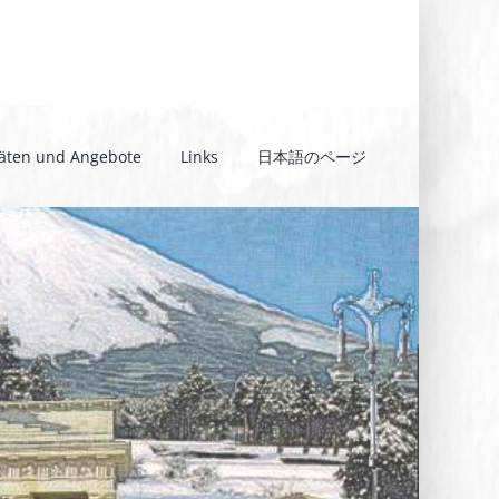
täten und Angebote
Links
日本語のページ