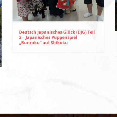
Deutsch Japanisches Glück (DJG) Teil
2 – Japanisches Puppenspiel
„Bunraku“ auf Shikoku