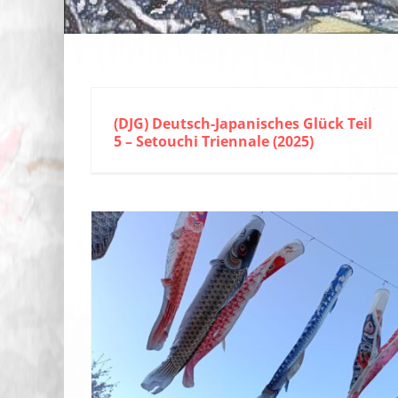
(DJG) Deutsch-Japanisches Glück Teil
5 – Setouchi Triennale (2025)