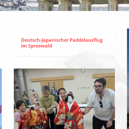
Deutsch-Japanischer Paddelausflug
im Spreewald