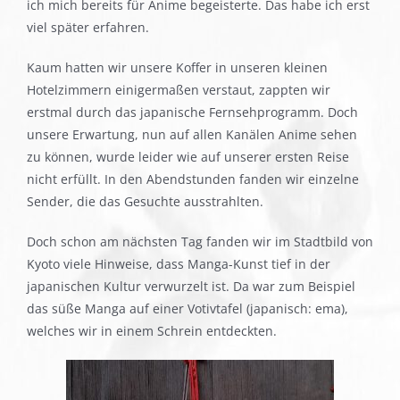
ich mich bereits für Anime begeisterte. Das habe ich erst
viel später erfahren.
Kaum hatten wir unsere Koffer in unseren kleinen
Hotelzimmern einigermaßen verstaut, zappten wir
erstmal durch das japanische Fernsehprogramm. Doch
unsere Erwartung, nun auf allen Kanälen Anime sehen
zu können, wurde leider wie auf unserer ersten Reise
nicht erfüllt. In den Abendstunden fanden wir einzelne
Sender, die das Gesuchte ausstrahlten.
Doch schon am nächsten Tag fanden wir im Stadtbild von
Kyoto viele Hinweise, dass Manga-Kunst tief in der
japanischen Kultur verwurzelt ist. Da war zum Beispiel
das süße Manga auf einer Votivtafel (japanisch: ema),
welches wir in einem Schrein entdeckten.