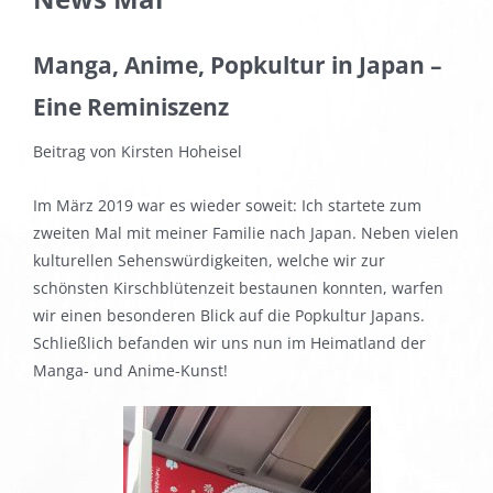
Manga, Anime, Popkultur in Japan –
Eine Reminiszenz
Beitrag von Kirsten Hoheisel
Im März 2019 war es wieder soweit: Ich startete zum
zweiten Mal mit meiner Familie nach Japan. Neben vielen
kulturellen Sehenswürdigkeiten, welche wir zur
schönsten Kirschblütenzeit bestaunen konnten, warfen
wir einen besonderen Blick auf die Popkultur Japans.
Schließlich befanden wir uns nun im Heimatland der
Manga- und Anime-Kunst!