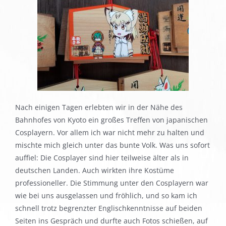
Nach einigen Tagen erlebten wir in der Nähe des
Bahnhofes von Kyoto ein großes Treffen von japanischen
Cosplayern. Vor allem ich war nicht mehr zu halten und
mischte mich gleich unter das bunte Volk. Was uns sofort
auffiel: Die Cosplayer sind hier teilweise älter als in
deutschen Landen. Auch wirkten ihre Kostüme
professioneller. Die Stimmung unter den Cosplayern war
wie bei uns ausgelassen und fröhlich, und so kam ich
schnell trotz begrenzter Englischkenntnisse auf beiden
Seiten ins Gespräch und durfte auch Fotos schießen, auf