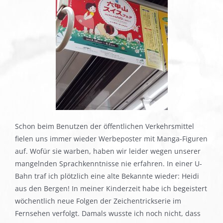
Schon beim Benutzen der öffentlichen Verkehrsmittel
fielen uns immer wieder Werbeposter mit Manga-Figuren
auf. Wofür sie warben, haben wir leider wegen unserer
mangelnden Sprachkenntnisse nie erfahren. In einer U-
Bahn traf ich plötzlich eine alte Bekannte wieder: Heidi
aus den Bergen! In meiner Kinderzeit habe ich begeistert
wöchentlich neue Folgen der Zeichentrickserie im
Fernsehen verfolgt. Damals wusste ich noch nicht, dass