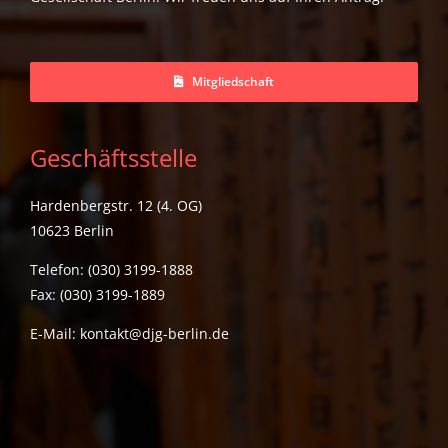
Mitgliedschaft
Geschäftsstelle
Hardenbergstr. 12 (4. OG)
10623 Berlin
Telefon: (030) 3199-1888
Fax: (030) 3199-1889
E-Mail:
kontakt@djg-berlin.de