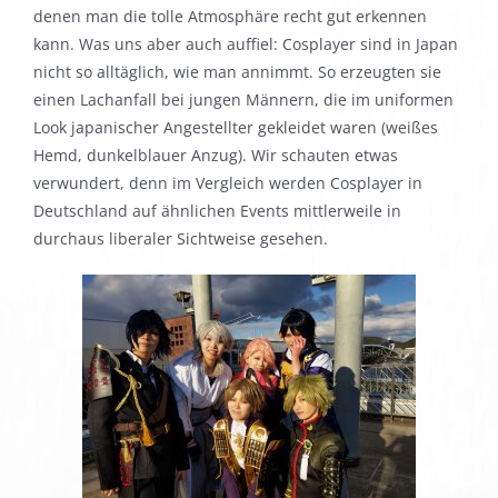
denen man die tolle Atmosphäre recht gut erkennen
kann. Was uns aber auch auffiel: Cosplayer sind in Japan
nicht so alltäglich, wie man annimmt. So erzeugten sie
einen Lachanfall bei jungen Männern, die im uniformen
Look japanischer Angestellter gekleidet waren (weißes
Hemd, dunkelblauer Anzug). Wir schauten etwas
verwundert, denn im Vergleich werden Cosplayer in
Deutschland auf ähnlichen Events mittlerweile in
durchaus liberaler Sichtweise gesehen.