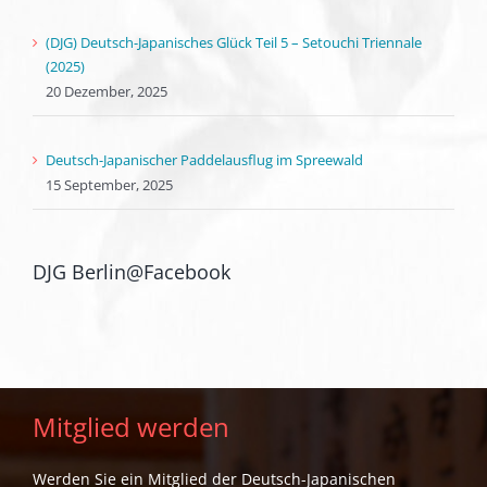
(DJG) Deutsch-Japanisches Glück Teil 5 – Setouchi Triennale
(2025)
20 Dezember, 2025
Deutsch-Japanischer Paddelausflug im Spreewald
15 September, 2025
DJG Berlin@Facebook
Mitglied werden
Werden Sie ein Mitglied der Deutsch-Japanischen