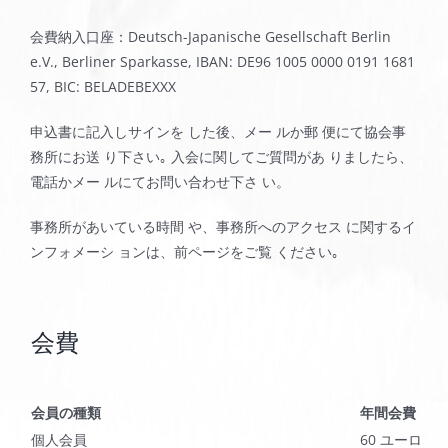
会費納入口座：Deutsch-Japanische Gesellschaft Berlin
e.V., Berliner Sparkasse, IBAN: DE96 1005 0000 0191 1681
57, BIC: BELADEBEXXX
申込書に記入しサインを した後、メー ルか郵 便にて協会事
務所にお送 り下さい｡ 入会に関してご質問があ りましたら、
電話かメー ルにてお問い合わせ下さ い。
事務所があいている時間 や、事務所へのアクセス に関するイ
ンフォメーシ ョンは、前ページをご覧 ください｡
会費
会員の種類
年間会費
個人会員
60 ユーロ